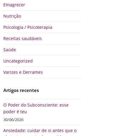
Emagrecer
Nutrição
Psicologia / Psicoterapia
Receitas saudáveis
Saúde
Uncategorized
Varizes e Derrames
Artigos recentes
O Poder do Subconsciente: esse
poder é teu
30/06/2026
Ansiedade: cuidar de si antes que o