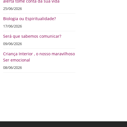
alerta tome conta da sua vida
25/06/2026
Biologia ou Espiritualidade?
17/06/2026
Será que sabemos comunicar?
09/06/2026
Criança Interior , o nosso maravilhoso
Ser emocional
08/06/2026