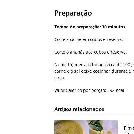
Preparação
Tempo de preparação: 30 minutos
Corte a carne em cubos e reserve.
Corte o ananás aos cubos e reserve.
Numa frigideira coloque cerca de 100 
carne e o sal deixe cozinhar durante 5
sirva.
Valor Calórico por porção: 292 Kcal
Artigos relacionados
Fim 