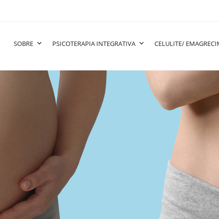
SOBRE
PSICOTERAPIA INTEGRATIVA
CELULITE/ EMAGREC