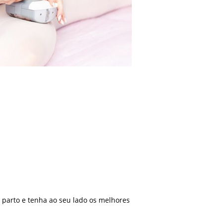
parto e tenha ao seu lado os melhores