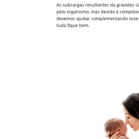
As subcargas resultantes da gravidez 
pelo organismo, mas devido à complex
devemos ajudar complementando esse 
tudo fique bem.