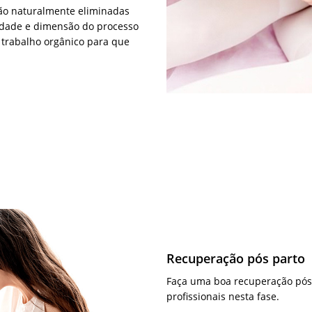
são naturalmente eliminadas
idade e dimensão do processo
trabalho orgânico para que
Recuperação pós parto
Faça uma boa recuperação pós 
profissionais nesta fase.