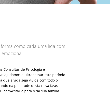
a forma como cada uma lida com
o emocional.
 Consultas de Psicologia e
iva ajudamos a ultrapassar este período
 que a vida seja vivida com todo o
ando na plenitude desta nova fase.
eu bem-estar e para o da sua família.