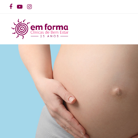
Facebook
YouTube
Instagram