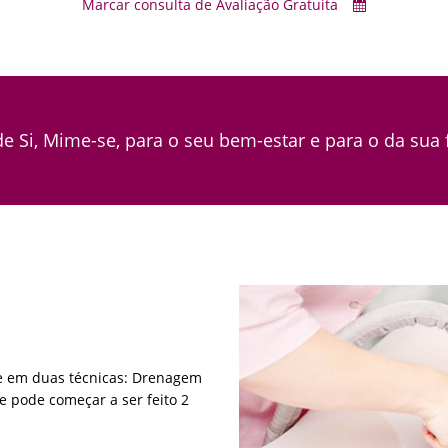
Marcar consulta de Avaliação Gratuita
e Si, Mime-se, para o seu bem-estar e para o da sua 
se em duas técnicas: Drenagem
e pode começar a ser feito 2