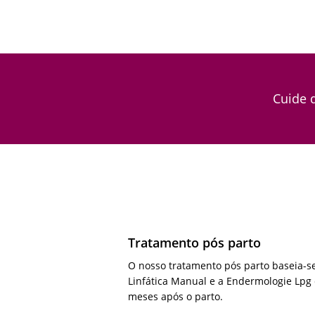
Cuide d
Tratamento pós parto
O nosso tratamento pós parto baseia-
Linfática Manual e a Endermologie Lpg 
meses após o parto.