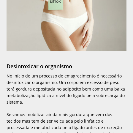
Desintoxicar o organismo
No início de um processo de emagrecimento é necessário
desintoxicar o organismo. Um corpo em excesso de peso
terá gordura depositada no adipócito bem como uma baixa
metabolização lipídica a nível do fígado pela sobrecarga do
sistema.
Se vamos mobilizar ainda mais gordura que vem dos
tecidos mas tem de ser veiculada pelo linfático e
processada e metabolizada pelo fígado antes de excreção