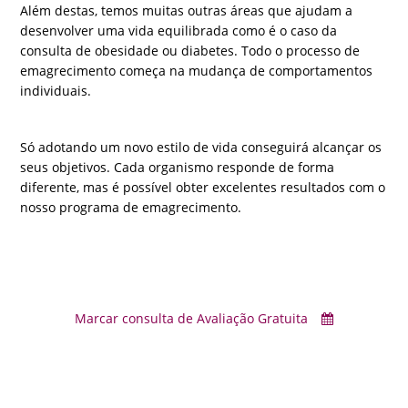
Além destas, temos muitas outras áreas que ajudam a
desenvolver uma vida equilibrada como é o caso da
consulta de obesidade ou diabetes. Todo o processo de
emagrecimento começa na mudança de comportamentos
individuais.
Só adotando um novo estilo de vida conseguirá alcançar os
seus objetivos. Cada organismo responde de forma
diferente, mas é possível obter excelentes resultados com o
nosso programa de emagrecimento.
Marcar consulta de Avaliação Gratuita