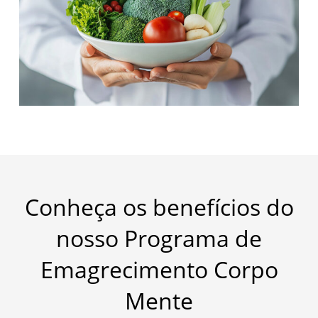
Conheça os benefícios do
nosso Programa de
Emagrecimento Corpo
Mente