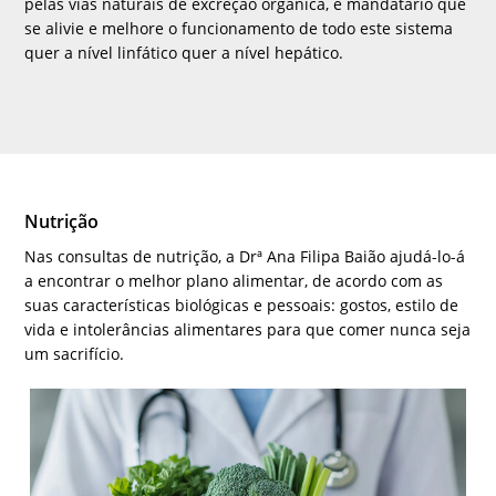
pelas vias naturais de excreção orgânica, é mandatário que
se alivie e melhore o funcionamento de todo este sistema
quer a nível linfático quer a nível hepático.
Nutrição
Nas consultas de nutrição, a Drª Ana Filipa Baião ajudá-lo-á
a encontrar o melhor plano alimentar, de acordo com as
suas características biológicas e pessoais: gostos, estilo de
vida e intolerâncias alimentares para que comer nunca seja
um sacrifício.