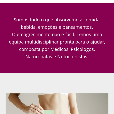
Somos tudo o que absorvemos: comida,
bebida, emoções e pensamentos.
O emagrecimento não é fácil. Temos uma
equipa multidisciplinar pronta para o ajudar,
composta por Médicos, Psicólogos,
Naturopatas e Nutricionistas.