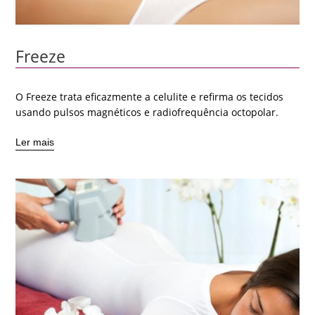
Freeze
O Freeze trata eficazmente a celulite e refirma os tecidos
usando pulsos magnéticos e radiofrequência octopolar.
Ler mais