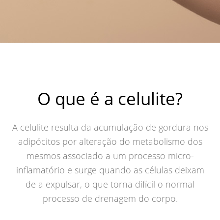
O que é a celulite?
A celulite resulta da acumulação de gordura nos
adipócitos por alteração do metabolismo dos
mesmos associado a um processo micro-
inflamatório e surge quando as células deixam
de a expulsar, o que torna difícil o normal
processo de drenagem do corpo.