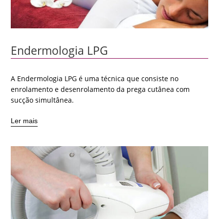
Endermologia LPG
A Endermologia LPG é uma técnica que consiste no
enrolamento e desenrolamento da prega cutânea com
sucção simultânea.
Ler mais