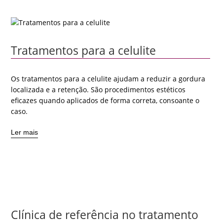
Tratamentos para a celulite
Os tratamentos para a celulite ajudam a reduzir a gordura
localizada e a retenção. São procedimentos estéticos
eficazes quando aplicados de forma correta, consoante o
caso.
Ler mais
Clínica de referência no tratamento