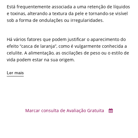
Está frequentemente associada a uma retenção de líquidos
e toxinas, alterando a textura da pele e tornando-se visível
sob a forma de ondulações ou irregularidades.
Há vários fatores que podem justificar o aparecimento do
efeito “casca de laranja”, como é vulgarmente conhecida a
celulite. A alimentação, as oscilações de peso ou o estilo de
vida podem estar na sua origem.
Ler mais
Marcar consulta de Avaliação Gratuita