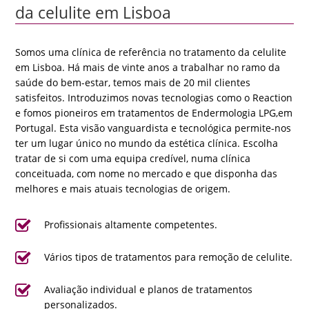
da celulite em Lisboa
Somos uma clínica de referência no tratamento da celulite
em Lisboa. Há mais de vinte anos a trabalhar no ramo da
saúde do bem-estar, temos mais de 20 mil clientes
satisfeitos. Introduzimos novas tecnologias como o Reaction
e fomos pioneiros em tratamentos de Endermologia LPG,em
Portugal. Esta visão vanguardista e tecnológica permite-nos
ter um lugar único no mundo da estética clínica. Escolha
tratar de si com uma equipa credível, numa clínica
conceituada, com nome no mercado e que disponha das
melhores e mais atuais tecnologias de origem.
Profissionais altamente competentes.
Vários tipos de tratamentos para remoção de celulite.
Avaliação individual e planos de tratamentos
personalizados.