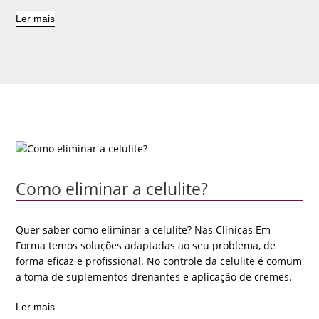
Ler mais
Como eliminar a celulite?
Quer saber como eliminar a celulite? Nas Clínicas Em
Forma temos soluções adaptadas ao seu problema, de
forma eficaz e profissional. No controle da celulite é comum
a toma de suplementos drenantes e aplicação de cremes.
Ler mais