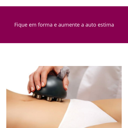
Fique em forma e aumente a auto estima