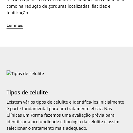
como na redução de gorduras localizadas, flacidez e
tonificação.
Ler mais
Tipos de celulite
Existem vários tipos de celulite e identifica-los inicialmente
é parte fundamental para um tratamento eficaz. Nas
Clínicas Em Forma fazemos uma avaliação prévia para
identificar a profundidade e tipologia da celulite e assim
selecionar o tratamento mais adequado.