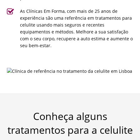
As Clínicas Em Forma, com mais de 25 anos de
experiência são uma referência em tratamentos para
celulite usando mais seguros e recentes
equipamentos e métodos. Melhore a sua satisfação
com o seu corpo, recupere a auto estima e aumente o
seu bem-estar.
Conheça alguns
tratamentos para a celulite