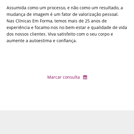
Assumida como um processo, e não como um resultado, a
mudança de imagem é um fator de valorização pessoal.
Nas Clínicas Em Forma, temos mais de 25 anos de
experiência e focamo-nos no bem-estar e qualidade de vida
dos nossos clientes. Viva satisfeito com o seu corpo e
aumente a autoestima e confiança.
Marcar consulta