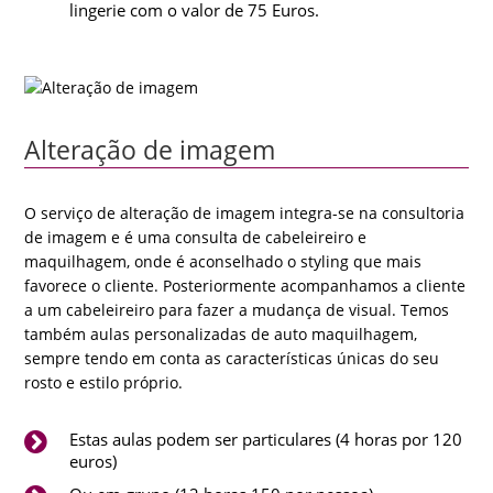
lingerie com o valor de 75 Euros.
Alteração de imagem
O serviço de alteração de imagem integra-se na consultoria
de imagem e é uma consulta de cabeleireiro e
maquilhagem, onde é aconselhado o styling que mais
favorece o cliente. Posteriormente acompanhamos a cliente
a um cabeleireiro para fazer a mudança de visual. Temos
também aulas personalizadas de auto maquilhagem,
sempre tendo em conta as características únicas do seu
rosto e estilo próprio.
Estas aulas podem ser particulares (4 horas por 120
euros)