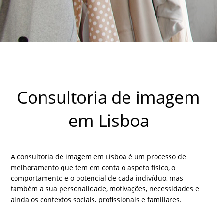
Consultoria de imagem
em Lisboa
A consultoria de imagem em Lisboa é um processo de
melhoramento que tem em conta o aspeto físico, o
comportamento e o potencial de cada indivíduo, mas
também a sua personalidade, motivações, necessidades e
ainda os contextos sociais, profissionais e familiares.