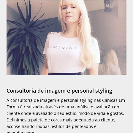
Consultoria de imagem e personal styling
A consultoria de imagem e personal styling nas Clínicas Em
Forma é realizada através de uma análise e avaliação do
cliente onde é avaliado o seu estilo, modo de vida e gostos.
Definimos a palete de cores mais adequada ao cliente,
aconselhando roupas, estilos de penteados e
maquilhagem.