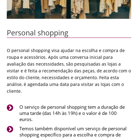
Personal shopping
O personal shopping visa ajudar na escolha e compra de
roupa e acessórios. Após uma conversa inicial para
avaliação das necessidades, são pesquisadas as lojas a
visitar e é feita a recomendação das peças, de acordo com o
estilo do cliente, necessidades e orçamento. Feita esta
análise, é agendada uma data para visitar as lojas com o
cliente.
O serviço de personal shopping tem a duração de
uma tarde (das 14h às 19h) e o valor é de 100
euros.
Temos também disponível um serviço de personal
shopping específico para a escolha e compra de