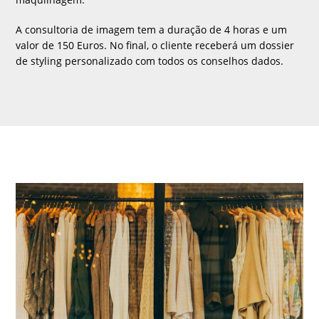
A consultoria de imagem tem a duração de 4 horas e um
valor de 150 Euros. No final, o cliente receberá um dossier
de styling personalizado com todos os conselhos dados.