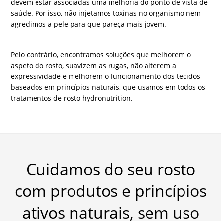
devem estar associadas uma melhoria do ponto de vista de
saúde. Por isso, não injetamos toxinas no organismo nem
agredimos a pele para que pareça mais jovem.
Pelo contrário, encontramos soluções que melhorem o
aspeto do rosto, suavizem as rugas, não alterem a
expressividade e melhorem o funcionamento dos tecidos
baseados em princípios naturais, que usamos em todos os
tratamentos de rosto hydronutrition.
Cuidamos do seu rosto
com produtos e princípios
ativos naturais, sem uso