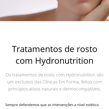
Tratamentos de rosto
com Hydronutrition
Os tratamentos de rosto com Hydronutrition são
um exclusivo das Clínicas Em Forma, feitos com
princípios ativos naturais e dermocompatíveis.
Sempre defendemos que as intervenções a nível estético