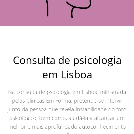
Consulta de psicologia
em Lisboa
Na consulta de psicologia em Lisboa, ministrada
pelas Clínicas Em Forma, pretende-se intervir
junto da pessoa que revela instabilidade do foro
psicológico, bem como, ajudá-la a alcançar um
melhor e mais aprofundado autoconhecimento