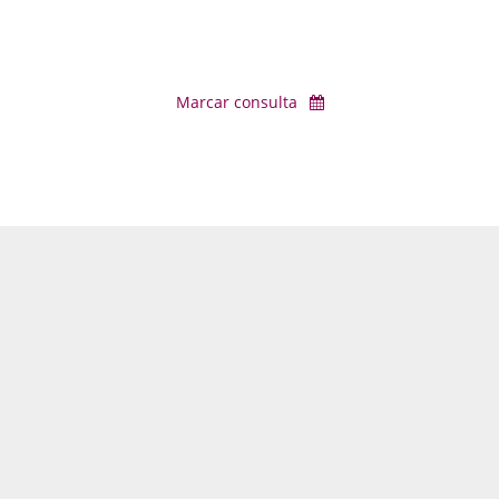
Marcar consulta