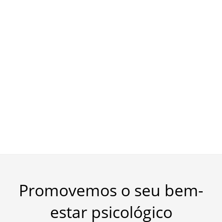
Promovemos o seu bem-
estar psicológico