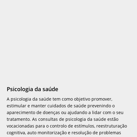
Psicologia da saúde
A psicologia da saúde tem como objetivo promover,
estimular e manter cuidados de saúde prevenindo o
aparecimento de doenças ou ajudando a lidar com o seu
tratamento. As consultas de psicologia da saúde estão
vocacionadas para o controlo de estímulos, reestruturação
cognitiva, auto monitorização e resolução de problemas