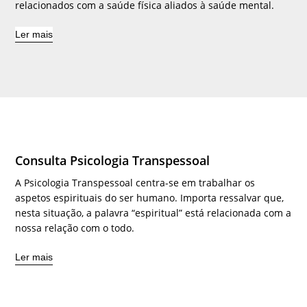
relacionados com a saúde física aliados à saúde mental.
Ler mais
Consulta Psicologia Transpessoal
A Psicologia Transpessoal centra-se em trabalhar os
aspetos espirituais do ser humano. Importa ressalvar que,
nesta situação, a palavra “espiritual” está relacionada com a
nossa relação com o todo.
Ler mais