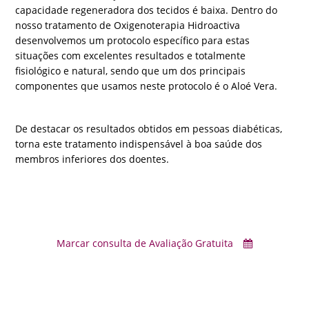
capacidade regeneradora dos tecidos é baixa. Dentro do
nosso tratamento de Oxigenoterapia Hidroactiva
desenvolvemos um protocolo específico para estas
situações com excelentes resultados e totalmente
fisiológico e natural, sendo que um dos principais
componentes que usamos neste protocolo é o Aloé Vera.
De destacar os resultados obtidos em pessoas diabéticas,
torna este tratamento indispensável à boa saúde dos
membros inferiores dos doentes.
Marcar consulta de Avaliação Gratuita