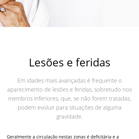
Lesões e feridas
Em idades mais avançadas é frequente o
aparecimento de lesões e feridas, sobretudo nos
membros inferiores, que, se não forem tratadas,
podem evoluir para situações de alguma
gravidade.
Geralmente a circulação nestas zonas é deficitária e a