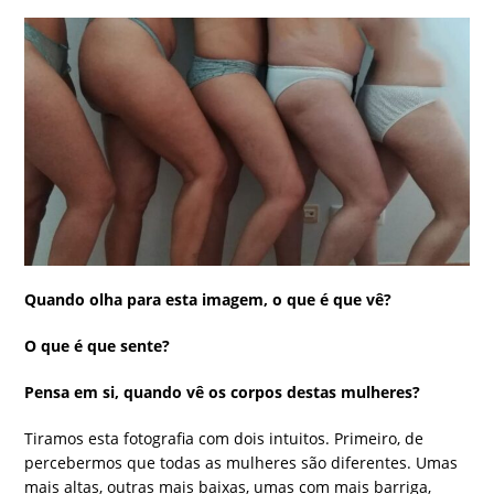
Quando olha para esta imagem, o que é que vê?
O que é que sente?
Pensa em si, quando vê os corpos destas mulheres?
Tiramos esta fotografia com dois intuitos. Primeiro, de
percebermos que todas as mulheres são diferentes. Umas
mais altas, outras mais baixas, umas com mais barriga,