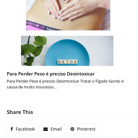
Para Perder Peso é preciso Desintoxicar
Para Perder Peso é preciso Desintoxicar Tratar o Fígado Gordo A
causa de muito insucesso…
Share This
Facebook
Email
Pinterest