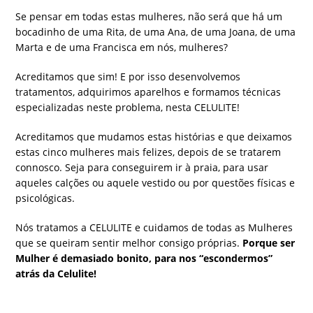
Se pensar em todas estas mulheres, não será que há um
bocadinho de uma Rita, de uma Ana, de uma Joana, de uma
Marta e de uma Francisca em nós, mulheres?
Acreditamos que sim! E por isso desenvolvemos
tratamentos, adquirimos aparelhos e formamos técnicas
especializadas neste problema, nesta CELULITE!
Acreditamos que mudamos estas histórias e que deixamos
estas cinco mulheres mais felizes, depois de se tratarem
connosco. Seja para conseguirem ir à praia, para usar
aqueles calções ou aquele vestido ou por questões físicas e
psicológicas.
Nós tratamos a CELULITE e cuidamos de todas as Mulheres
que se queiram sentir melhor consigo próprias.
Porque ser
Mulher é demasiado bonito, para nos “escondermos”
atrás da Celulite!