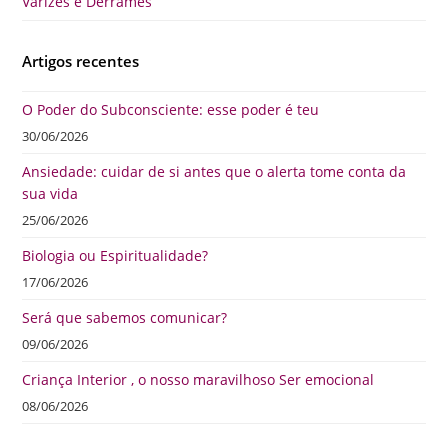
Varizes e Derrames
Artigos recentes
O Poder do Subconsciente: esse poder é teu
30/06/2026
Ansiedade: cuidar de si antes que o alerta tome conta da
sua vida
25/06/2026
Biologia ou Espiritualidade?
17/06/2026
Será que sabemos comunicar?
09/06/2026
Criança Interior , o nosso maravilhoso Ser emocional
08/06/2026