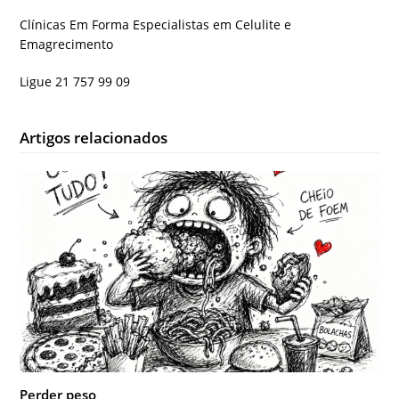
Clínicas Em Forma Especialistas em Celulite e
Emagrecimento
Ligue 21 757 99 09
Artigos relacionados
Perder peso