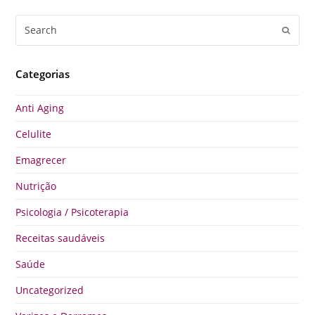
Search
Submi
Categorias
Anti Aging
Celulite
Emagrecer
Nutrição
Psicologia / Psicoterapia
Receitas saudáveis
Saúde
Uncategorized