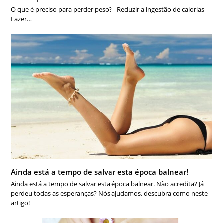
O que é preciso para perder peso? - Reduzir a ingestão de calorias -
Fazer…
Ainda está a tempo de salvar esta época balnear!
Ainda está a tempo de salvar esta época balnear. Não acredita? Já
perdeu todas as esperanças? Nós ajudamos, descubra como neste
artigo!