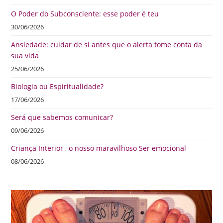
O Poder do Subconsciente: esse poder é teu
30/06/2026
Ansiedade: cuidar de si antes que o alerta tome conta da
sua vida
25/06/2026
Biologia ou Espiritualidade?
17/06/2026
Será que sabemos comunicar?
09/06/2026
Criança Interior , o nosso maravilhoso Ser emocional
08/06/2026