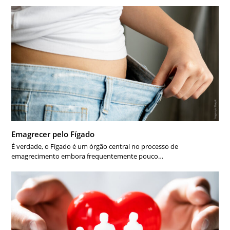
Emagrecer pelo Fígado
É verdade, o Fígado é um órgão central no processo de
emagrecimento embora frequentemente pouco…