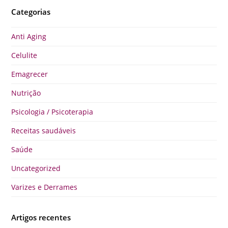
Categorias
Anti Aging
Celulite
Emagrecer
Nutrição
Psicologia / Psicoterapia
Receitas saudáveis
Saúde
Uncategorized
Varizes e Derrames
Artigos recentes