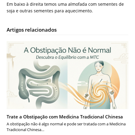
Em baixo à direita temos uma almofada com sementes de
soja e outras sementes para aquecimento.
Artigos relacionados
Trate a Obstipação com Medicina Tradicional Chinesa
A obstipação não é algo normal e pode ser tratada com a Medicina
Tradicional Chinesa…