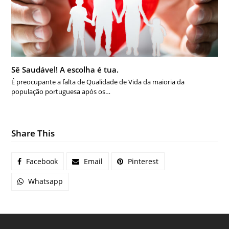
Sê Saudável! A escolha é tua.
É preocupante a falta de Qualidade de Vida da maioria da
população portuguesa após os…
Share This
Facebook
Email
Pinterest
Whatsapp