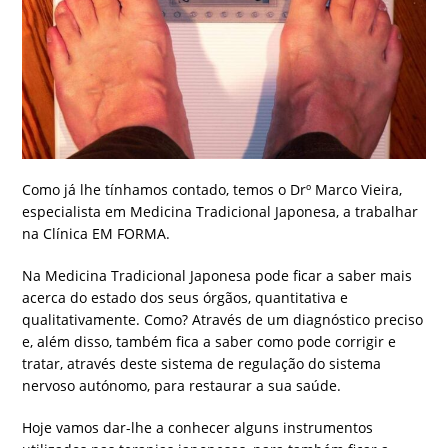
Como já lhe tínhamos contado, temos o Drº Marco Vieira,
especialista em Medicina Tradicional Japonesa, a trabalhar
na Clínica EM FORMA.
Na Medicina Tradicional Japonesa pode ficar a saber mais
acerca do estado dos seus órgãos, quantitativa e
qualitativamente. Como? Através de um diagnóstico preciso
e, além disso, também fica a saber como pode corrigir e
tratar, através deste sistema de regulação do sistema
nervoso autónomo, para restaurar a sua saúde.
Hoje vamos dar-lhe a conhecer alguns instrumentos