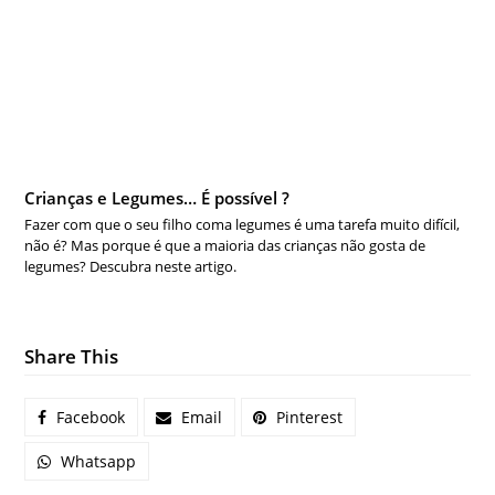
Crianças e Legumes… É possível ?
Fazer com que o seu filho coma legumes é uma tarefa muito difícil,
não é? Mas porque é que a maioria das crianças não gosta de
legumes? Descubra neste artigo.
Share This
Facebook
Email
Pinterest
Whatsapp