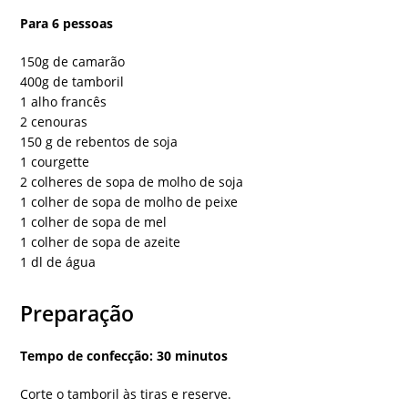
Para 6 pessoas
150g de camarão
400g de tamboril
1 alho francês
2 cenouras
150 g de rebentos de soja
1 courgette
2 colheres de sopa de molho de soja
1 colher de sopa de molho de peixe
1 colher de sopa de mel
1 colher de sopa de azeite
1 dl de água
Preparação
Tempo de confecção: 30 minutos
Corte o tamboril às tiras e reserve.