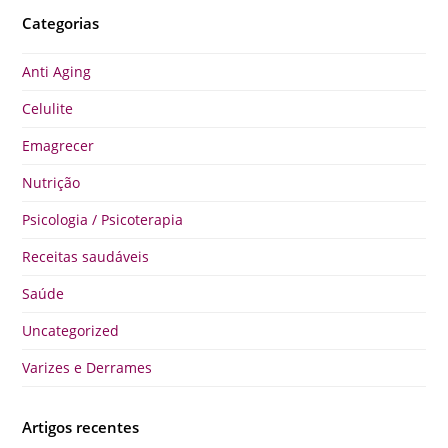
Categorias
Anti Aging
Celulite
Emagrecer
Nutrição
Psicologia / Psicoterapia
Receitas saudáveis
Saúde
Uncategorized
Varizes e Derrames
Artigos recentes