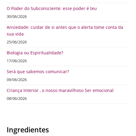
O Poder do Subconsciente: esse poder é teu
30/06/2026
Ansiedade: cuidar de si antes que o alerta tome conta da
sua vida
25/06/2026
Biologia ou Espiritualidade?
17/06/2026
Será que sabemos comunicar?
09/06/2026
Criança Interior , o nosso maravilhoso Ser emocional
08/06/2026
Ingredientes