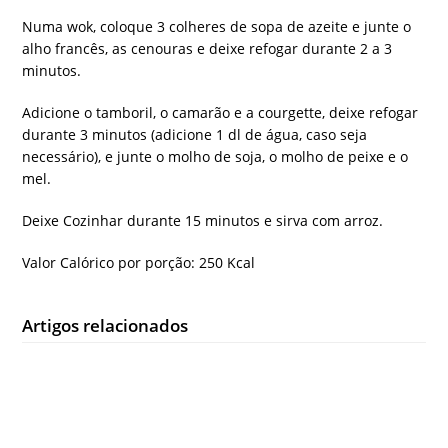
Numa wok, coloque 3 colheres de sopa de azeite e junte o
alho francês, as cenouras e deixe refogar durante 2 a 3
minutos.
Adicione o tamboril, o camarão e a courgette, deixe refogar
durante 3 minutos (adicione 1 dl de água, caso seja
necessário), e junte o molho de soja, o molho de peixe e o
mel.
Deixe Cozinhar durante 15 minutos e sirva com arroz.
Valor Calórico por porção: 250 Kcal
Artigos relacionados