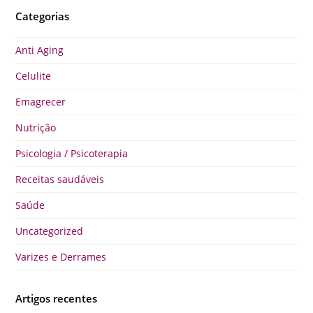
Categorias
Anti Aging
Celulite
Emagrecer
Nutrição
Psicologia / Psicoterapia
Receitas saudáveis
Saúde
Uncategorized
Varizes e Derrames
Artigos recentes