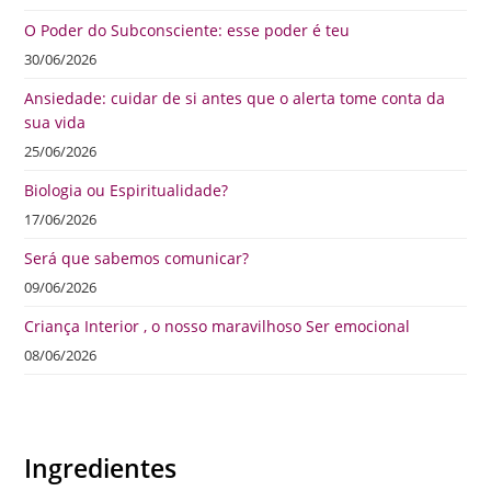
O Poder do Subconsciente: esse poder é teu
30/06/2026
Ansiedade: cuidar de si antes que o alerta tome conta da
sua vida
25/06/2026
Biologia ou Espiritualidade?
17/06/2026
Será que sabemos comunicar?
09/06/2026
Criança Interior , o nosso maravilhoso Ser emocional
08/06/2026
Ingredientes