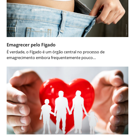
Emagrecer pelo Fígado
É verdade, o Fígado é um órgão central no processo de
emagrecimento embora frequentemente pouco…