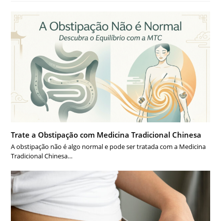
Trate a Obstipação com Medicina Tradicional Chinesa
A obstipação não é algo normal e pode ser tratada com a Medicina
Tradicional Chinesa…