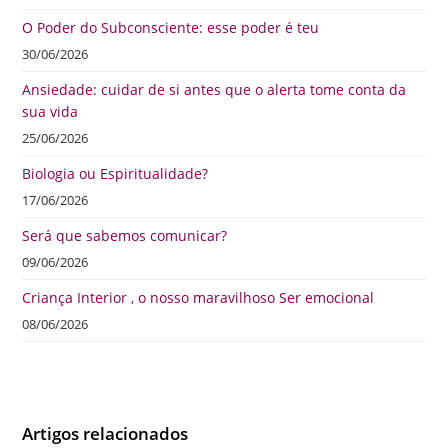
O Poder do Subconsciente: esse poder é teu
30/06/2026
Ansiedade: cuidar de si antes que o alerta tome conta da
sua vida
25/06/2026
Biologia ou Espiritualidade?
17/06/2026
Será que sabemos comunicar?
09/06/2026
Criança Interior , o nosso maravilhoso Ser emocional
08/06/2026
Artigos relacionados