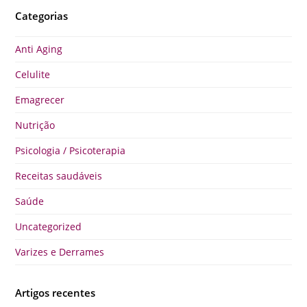
Categorias
Anti Aging
Celulite
Emagrecer
Nutrição
Psicologia / Psicoterapia
Receitas saudáveis
Saúde
Uncategorized
Varizes e Derrames
Artigos recentes