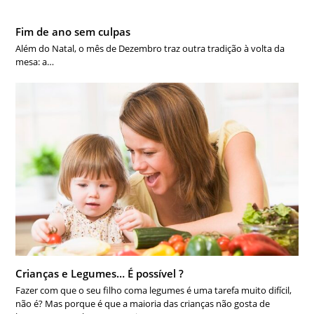
Fim de ano sem culpas
Além do Natal, o mês de Dezembro traz outra tradição à volta da
mesa: a…
Crianças e Legumes… É possível ?
Fazer com que o seu filho coma legumes é uma tarefa muito difícil,
não é? Mas porque é que a maioria das crianças não gosta de