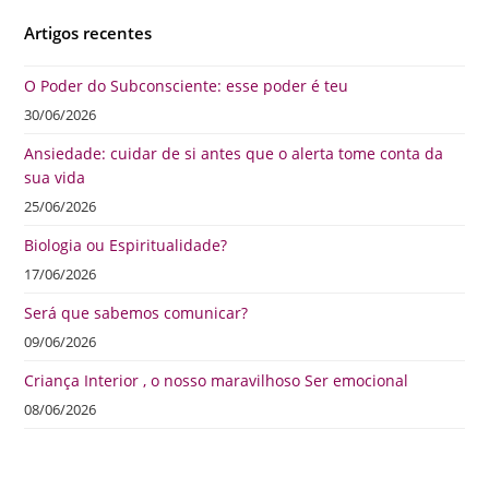
Artigos recentes
O Poder do Subconsciente: esse poder é teu
30/06/2026
Ansiedade: cuidar de si antes que o alerta tome conta da
sua vida
25/06/2026
Biologia ou Espiritualidade?
17/06/2026
Será que sabemos comunicar?
09/06/2026
Criança Interior , o nosso maravilhoso Ser emocional
08/06/2026