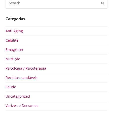
Search
Submi
Categorias
Anti Aging
Celulite
Emagrecer
Nutrição
Psicologia / Psicoterapia
Receitas saudáveis
Saúde
Uncategorized
Varizes e Derrames