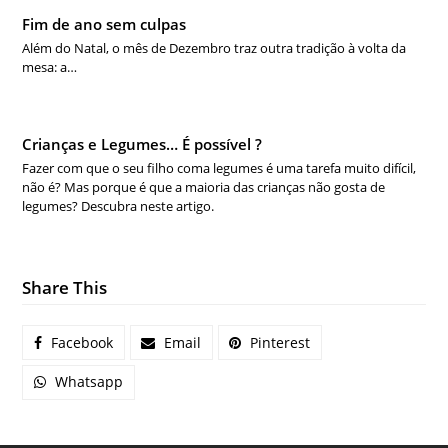
Fim de ano sem culpas
Além do Natal, o mês de Dezembro traz outra tradição à volta da
mesa: a…
Crianças e Legumes… É possível ?
Fazer com que o seu filho coma legumes é uma tarefa muito difícil,
não é? Mas porque é que a maioria das crianças não gosta de
legumes? Descubra neste artigo.
Share This
Facebook
Email
Pinterest
Whatsapp