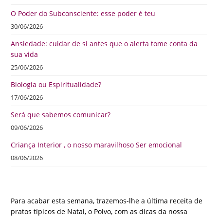
O Poder do Subconsciente: esse poder é teu
30/06/2026
Ansiedade: cuidar de si antes que o alerta tome conta da
sua vida
25/06/2026
Biologia ou Espiritualidade?
17/06/2026
Será que sabemos comunicar?
09/06/2026
Criança Interior , o nosso maravilhoso Ser emocional
08/06/2026
Para acabar esta semana, trazemos-lhe a última receita de
pratos típicos de Natal, o Polvo, com as dicas da nossa