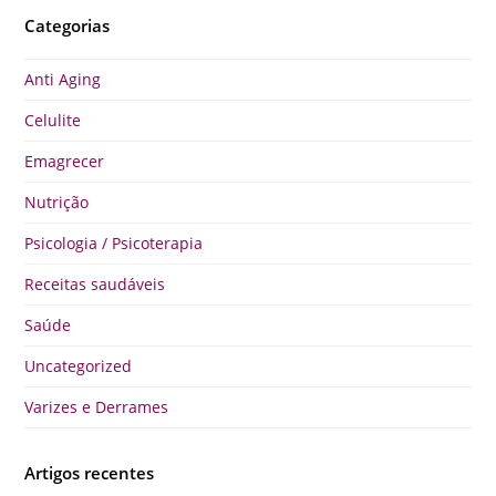
Categorias
Anti Aging
Celulite
Emagrecer
Nutrição
Psicologia / Psicoterapia
Receitas saudáveis
Saúde
Uncategorized
Varizes e Derrames
Artigos recentes