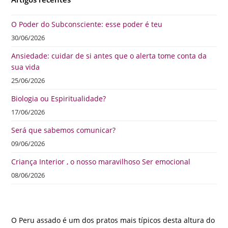
O Poder do Subconsciente: esse poder é teu
30/06/2026
Ansiedade: cuidar de si antes que o alerta tome conta da
sua vida
25/06/2026
Biologia ou Espiritualidade?
17/06/2026
Será que sabemos comunicar?
09/06/2026
Criança Interior , o nosso maravilhoso Ser emocional
08/06/2026
O Peru assado é um dos pratos mais típicos desta altura do