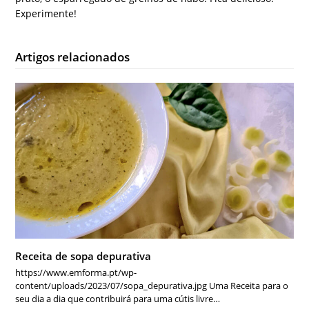
Experimente!
Artigos relacionados
Receita de sopa depurativa
https://www.emforma.pt/wp-
content/uploads/2023/07/sopa_depurativa.jpg Uma Receita para o
seu dia a dia que contribuirá para uma cútis livre…