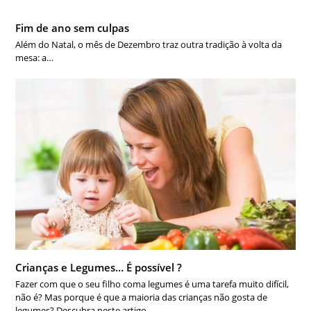
Fim de ano sem culpas
Além do Natal, o mês de Dezembro traz outra tradição à volta da
mesa: a…
Crianças e Legumes… É possível ?
Fazer com que o seu filho coma legumes é uma tarefa muito difícil,
não é? Mas porque é que a maioria das crianças não gosta de
legumes? Descubra neste artigo.