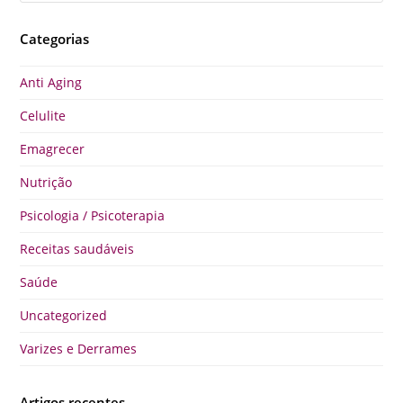
Categorias
Anti Aging
Celulite
Emagrecer
Nutrição
Psicologia / Psicoterapia
Receitas saudáveis
Saúde
Uncategorized
Varizes e Derrames
Artigos recentes