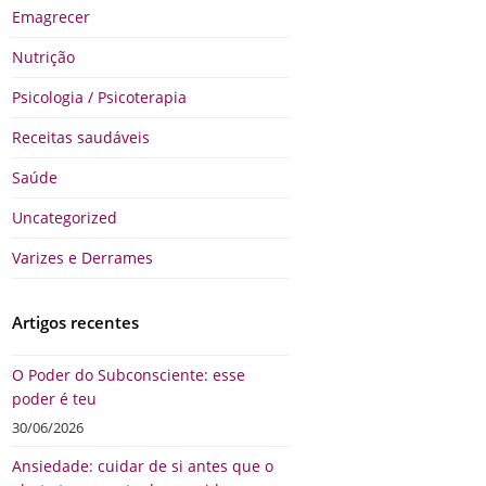
Emagrecer
Nutrição
Psicologia / Psicoterapia
Receitas saudáveis
Saúde
Uncategorized
Varizes e Derrames
Artigos recentes
O Poder do Subconsciente: esse
poder é teu
30/06/2026
Ansiedade: cuidar de si antes que o