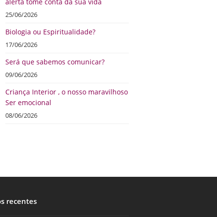
alerta tome conta da sua vida
25/06/2026
Biologia ou Espiritualidade?
17/06/2026
Será que sabemos comunicar?
09/06/2026
Criança Interior , o nosso maravilhoso
Ser emocional
08/06/2026
os recentes