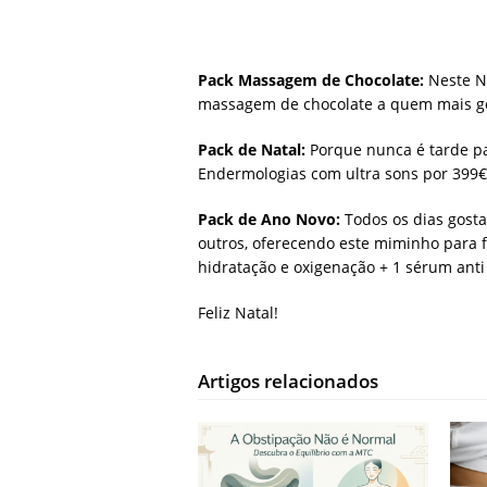
Pack Massagem de Chocolate:
Neste N
massagem de chocolate a quem mais go
Pack de Natal:
Porque nunca é tarde par
Endermologias com ultra sons por 399€
Pack de Ano Novo:
Todos os dias gosta
outros, oferecendo este miminho para 
hidratação e oxigenação + 1 sérum anti
Feliz Natal!
Artigos relacionados