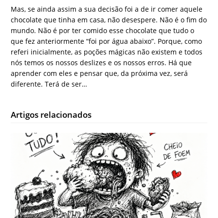
Mas, se ainda assim a sua decisão foi a de ir comer aquele
chocolate que tinha em casa, não desespere. Não é o fim do
mundo. Não é por ter comido esse chocolate que tudo o
que fez anteriormente “foi por água abaixo”. Porque, como
referi inicialmente, as poções mágicas não existem e todos
nós temos os nossos deslizes e os nossos erros. Há que
aprender com eles e pensar que, da próxima vez, será
diferente. Terá de ser…
Artigos relacionados