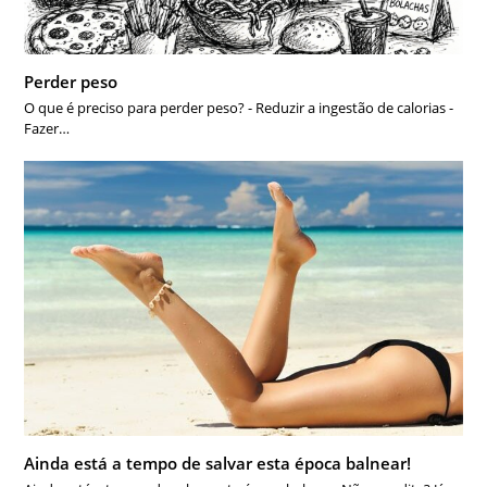
Perder peso
O que é preciso para perder peso? - Reduzir a ingestão de calorias -
Fazer…
Ainda está a tempo de salvar esta época balnear!