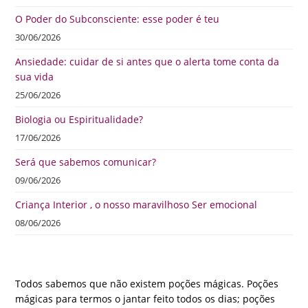
O Poder do Subconsciente: esse poder é teu
30/06/2026
Ansiedade: cuidar de si antes que o alerta tome conta da
sua vida
25/06/2026
Biologia ou Espiritualidade?
17/06/2026
Será que sabemos comunicar?
09/06/2026
Criança Interior , o nosso maravilhoso Ser emocional
08/06/2026
Todos sabemos que não existem poções mágicas. Poções
mágicas para termos o jantar feito todos os dias; poções