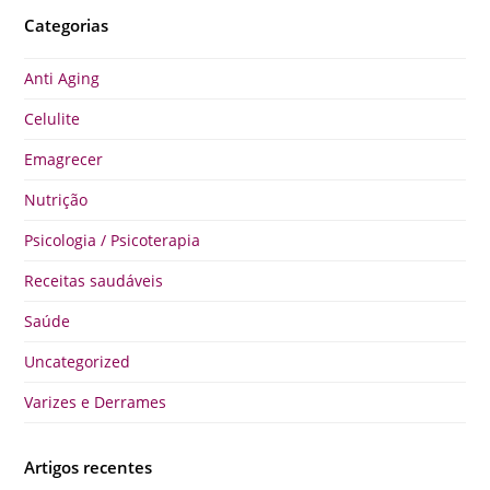
Categorias
Anti Aging
Celulite
Emagrecer
Nutrição
Psicologia / Psicoterapia
Receitas saudáveis
Saúde
Uncategorized
Varizes e Derrames
Artigos recentes