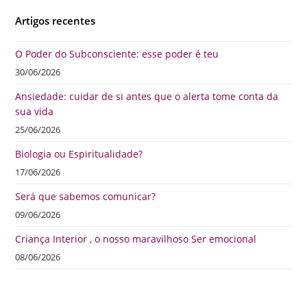
Artigos recentes
O Poder do Subconsciente: esse poder é teu
30/06/2026
Ansiedade: cuidar de si antes que o alerta tome conta da
sua vida
25/06/2026
Biologia ou Espiritualidade?
17/06/2026
Será que sabemos comunicar?
09/06/2026
Criança Interior , o nosso maravilhoso Ser emocional
08/06/2026