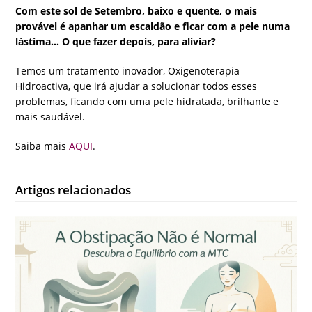
Com este sol de Setembro, baixo e quente, o mais
provável é apanhar um escaldão e ficar com a pele numa
lástima… O que fazer depois, para aliviar?
Temos um tratamento inovador, Oxigenoterapia
Hidroactiva, que irá ajudar a solucionar todos esses
problemas, ficando com uma pele hidratada, brilhante e
mais saudável.
Saiba mais
AQUI
.
Artigos relacionados