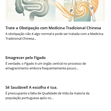
Trate a Obstipação com Medicina Tradicional Chinesa
A obstipação não é algo normal e pode ser tratada com a Medicina
Tradicional Chinesa…
Emagrecer pelo Fígado
É verdade, o Fígado é um órgão central no processo de
emagrecimento embora frequentemente pouco…
Sê Saudável! A escolha é tua.
É preocupante a falta de Qualidade de Vida da maioria da
população portuguesa após os…