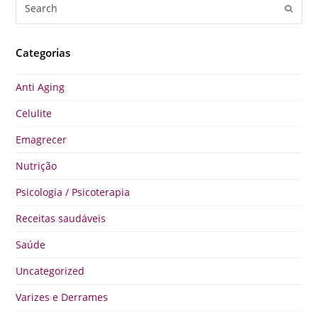
Search
Submi
Categorias
Anti Aging
Celulite
Emagrecer
Nutrição
Psicologia / Psicoterapia
Receitas saudáveis
Saúde
Uncategorized
Varizes e Derrames