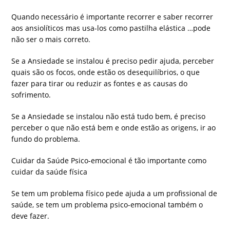
Quando necessário é importante recorrer e saber recorrer
aos ansiolíticos mas usa-los como pastilha elástica …pode
não ser o mais correto.
Se a Ansiedade se instalou é preciso pedir ajuda, perceber
quais são os focos, onde estão os desequilíbrios, o que
fazer para tirar ou reduzir as fontes e as causas do
sofrimento.
Se a Ansiedade se instalou não está tudo bem, é preciso
perceber o que não está bem e onde estão as origens, ir ao
fundo do problema.
Cuidar da Saúde Psico-emocional é tão importante como
cuidar da saúde física
Se tem um problema físico pede ajuda a um profissional de
saúde, se tem um problema psico-emocional também o
deve fazer.