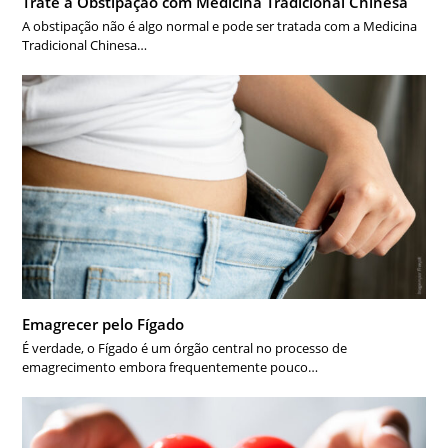
Trate a Obstipação com Medicina Tradicional Chinesa
A obstipação não é algo normal e pode ser tratada com a Medicina
Tradicional Chinesa…
Emagrecer pelo Fígado
É verdade, o Fígado é um órgão central no processo de
emagrecimento embora frequentemente pouco…