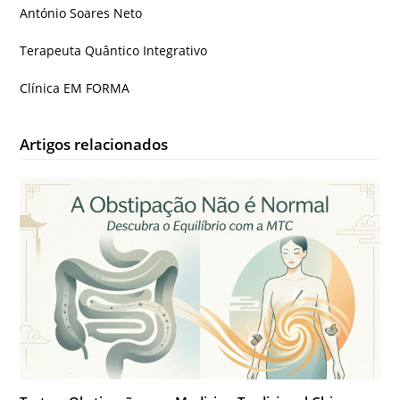
António Soares Neto
Terapeuta Quântico Integrativo
Clínica EM FORMA
Artigos relacionados