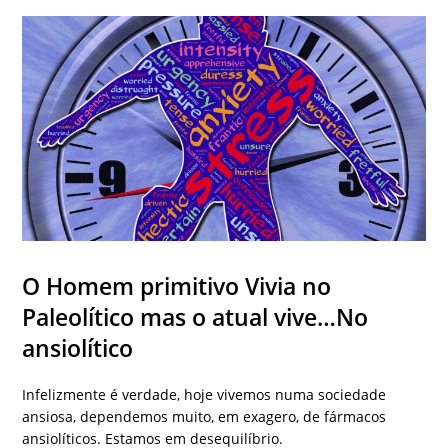
O Homem primitivo Vivia no
Paleolítico mas o atual vive…No
ansiolítico
Infelizmente é verdade, hoje vivemos numa sociedade
ansiosa, dependemos muito, em exagero, de fármacos
ansiolíticos. Estamos em desequilíbrio.