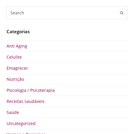
Search
Submi
Categorias
Anti Aging
Celulite
Emagrecer
Nutrição
Psicologia / Psicoterapia
Receitas saudáveis
Saúde
Uncategorized