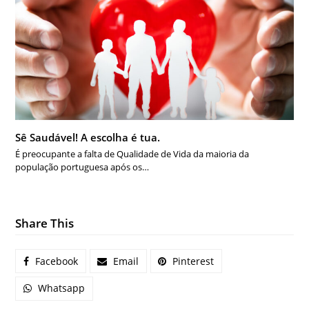
Sê Saudável! A escolha é tua.
É preocupante a falta de Qualidade de Vida da maioria da
população portuguesa após os…
Share This
Facebook
Email
Pinterest
Whatsapp