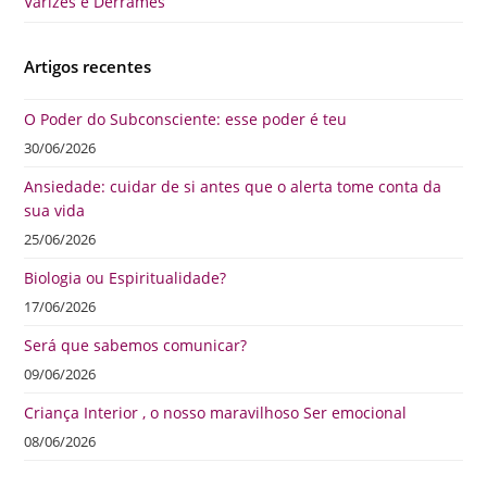
Varizes e Derrames
Artigos recentes
O Poder do Subconsciente: esse poder é teu
30/06/2026
Ansiedade: cuidar de si antes que o alerta tome conta da
sua vida
25/06/2026
Biologia ou Espiritualidade?
17/06/2026
Será que sabemos comunicar?
09/06/2026
Criança Interior , o nosso maravilhoso Ser emocional
08/06/2026