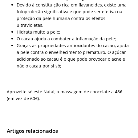
Devido à constituição rica em flavanoides, existe uma
fotoproteção significativa e que pode ser efetiva na
proteção da pele humana contra os efeitos
ultravioletas.
Hidrata muito a pele;
O cacau ajuda a combater a inflamação da pele;
Graças às propriedades antioxidantes do cacau, ajuda
a pele contra o envelhecimento prematuro. O açúcar
adicionado ao cacau é o que pode provocar o acne e
não o cacau por si só;
Aproveite só este Natal, a massagem de chocolate a 48€
(em vez de 60€).
Artigos relacionados