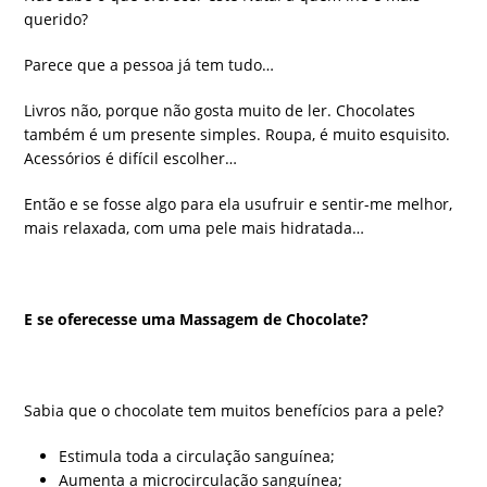
querido?
Parece que a pessoa já tem tudo…
Livros não, porque não gosta muito de ler. Chocolates
também é um presente simples. Roupa, é muito esquisito.
Acessórios é difícil escolher…
Então e se fosse algo para ela usufruir e sentir-me melhor,
mais relaxada, com uma pele mais hidratada…
E se oferecesse uma Massagem de Chocolate?
Sabia que o chocolate tem muitos benefícios para a pele?
Estimula toda a circulação sanguínea;
Aumenta a microcirculação sanguínea;