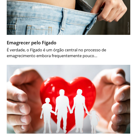
Emagrecer pelo Fígado
É verdade, o Fígado é um órgão central no processo de
emagrecimento embora frequentemente pouco…