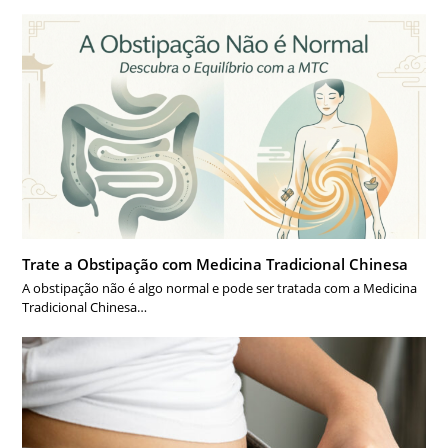
Trate a Obstipação com Medicina Tradicional Chinesa
A obstipação não é algo normal e pode ser tratada com a Medicina
Tradicional Chinesa…