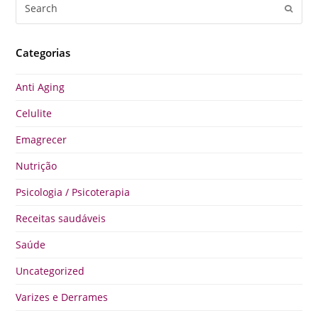
Search
Submi
Categorias
Anti Aging
Celulite
Emagrecer
Nutrição
Psicologia / Psicoterapia
Receitas saudáveis
Saúde
Uncategorized
Varizes e Derrames