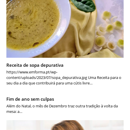
Receita de sopa depurativa
https://www.emforma.pt/wp-
content/uploads/2023/07/sopa_depurativa.jpg Uma Receita para o
seu dia a dia que contribuirá para uma cútis livre…
Fim de ano sem culpas
Além do Natal, o mês de Dezembro traz outra tradição à volta da
mesa: a…