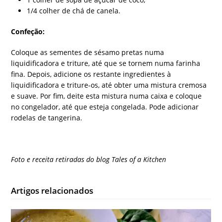
1/4 colher de chá de canela.
Confeção:
Coloque as sementes de sésamo pretas numa
liquidificadora e triture, até que se tornem numa farinha
fina. Depois, adicione os restante ingredientes à
liquidificadora e triture-os, até obter uma mistura cremosa
e suave. Por fim, deite esta mistura numa caixa e coloque
no congelador, até que esteja congelada. Pode adicionar
rodelas de tangerina.
Foto e receita retiradas do blog Tales of a Kitchen
Artigos relacionados