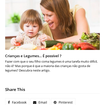
Crianças e Legumes… É possível ?
Fazer com que o seu filho coma legumes é uma tarefa muito difícil,
não é? Mas porque é que a maioria das crianças não gosta de
legumes? Descubra neste artigo.
Share This
Facebook
Email
Pinterest