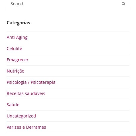
Search
Submi
Categorias
Anti Aging
Celulite
Emagrecer
Nutrição
Psicologia / Psicoterapia
Receitas saudáveis
Saúde
Uncategorized
Varizes e Derrames