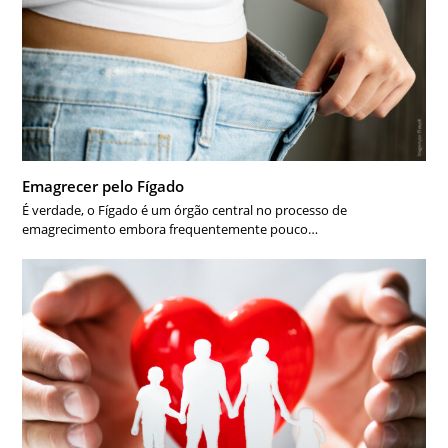
Emagrecer pelo Fígado
É verdade, o Fígado é um órgão central no processo de
emagrecimento embora frequentemente pouco…