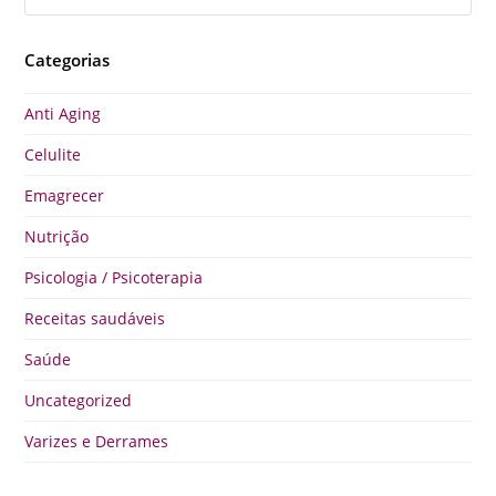
Categorias
Anti Aging
Celulite
Emagrecer
Nutrição
Psicologia / Psicoterapia
Receitas saudáveis
Saúde
Uncategorized
Varizes e Derrames