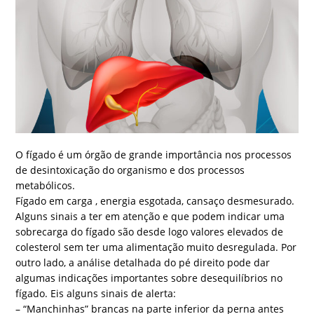
O fígado é um órgão de grande importância nos processos
de desintoxicação do organismo e dos processos
metabólicos.
Fígado em carga , energia esgotada, cansaço desmesurado.
Alguns sinais a ter em atenção e que podem indicar uma
sobrecarga do fígado são desde logo valores elevados de
colesterol sem ter uma alimentação muito desregulada. Por
outro lado, a análise detalhada do pé direito pode dar
algumas indicações importantes sobre desequilíbrios no
fígado. Eis alguns sinais de alerta:
– “Manchinhas” brancas na parte inferior da perna antes