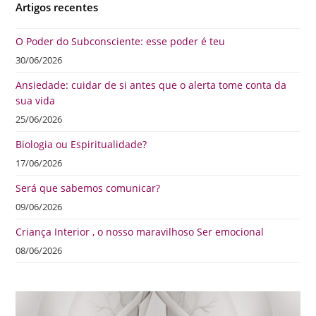
Artigos recentes
O Poder do Subconsciente: esse poder é teu
30/06/2026
Ansiedade: cuidar de si antes que o alerta tome conta da
sua vida
25/06/2026
Biologia ou Espiritualidade?
17/06/2026
Será que sabemos comunicar?
09/06/2026
Criança Interior , o nosso maravilhoso Ser emocional
08/06/2026