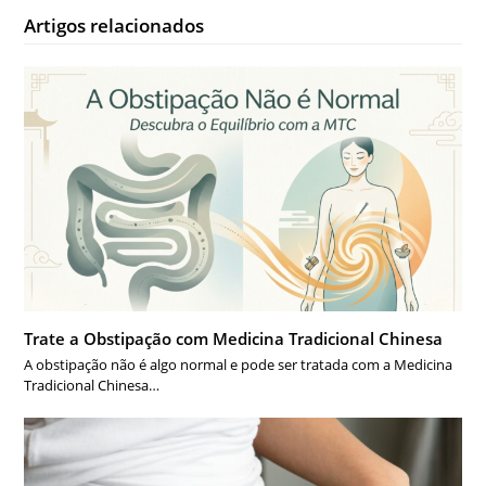
Artigos relacionados
Trate a Obstipação com Medicina Tradicional Chinesa
A obstipação não é algo normal e pode ser tratada com a Medicina
Tradicional Chinesa…