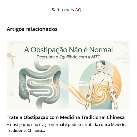
Saiba mais
AQUI
Artigos relacionados
Trate a Obstipação com Medicina Tradicional Chinesa
A obstipação não é algo normal e pode ser tratada com a Medicina
Tradicional Chinesa…