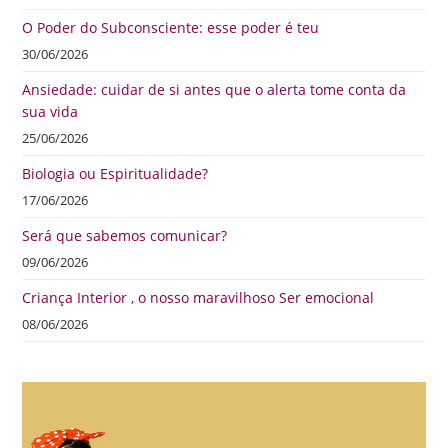
O Poder do Subconsciente: esse poder é teu
30/06/2026
Ansiedade: cuidar de si antes que o alerta tome conta da
sua vida
25/06/2026
Biologia ou Espiritualidade?
17/06/2026
Será que sabemos comunicar?
09/06/2026
Criança Interior , o nosso maravilhoso Ser emocional
08/06/2026