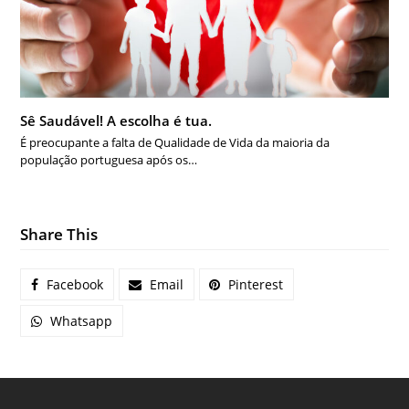
Sê Saudável! A escolha é tua.
É preocupante a falta de Qualidade de Vida da maioria da
população portuguesa após os…
Share This
Facebook
Email
Pinterest
Whatsapp