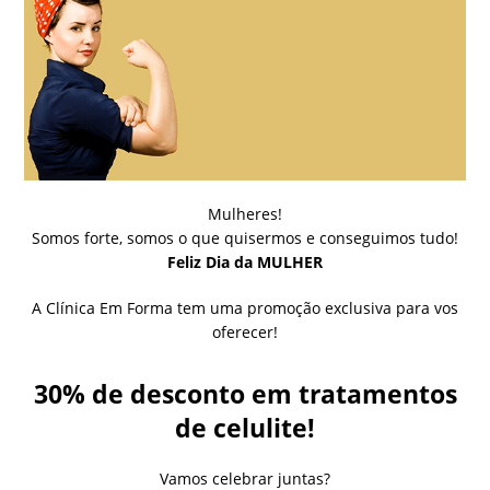
Mulheres!
Somos forte, somos o que quisermos e conseguimos tudo!
Feliz Dia da MULHER
A Clínica Em Forma tem uma promoção exclusiva para vos
oferecer!
30% de desconto em tratamentos
de celulite!
Vamos celebrar juntas?