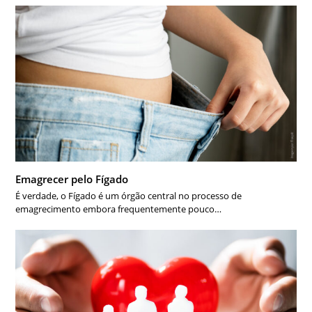
Emagrecer pelo Fígado
É verdade, o Fígado é um órgão central no processo de
emagrecimento embora frequentemente pouco…