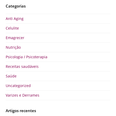
Categorias
Anti Aging
Celulite
Emagrecer
Nutrição
Psicologia / Psicoterapia
Receitas saudáveis
Saúde
Uncategorized
Varizes e Derrames
Artigos recentes