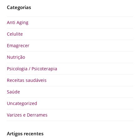
Categorias
Anti Aging
Celulite
Emagrecer
Nutrição
Psicologia / Psicoterapia
Receitas saudáveis
Saúde
Uncategorized
Varizes e Derrames
Artigos recentes