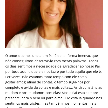
O amor que nos une a um Pai é de tal forma imenso, que
não conseguimos descrevê-lo com meras palavras. Todos
os dias sentimos a necessidade de agradecer ao nosso Pai,
por tudo aquilo que ele nos faz e por tudo aquilo que ele é.
Por vezes, não estamos tanto tempo com ele como
gostaríamos; afinal de contas, o tempo suga-nos por
completo e avida dá voltas e mais voltas… As circunstâncias
mudam e nós mudamos com elas! Mas o Pai está sempre
presente, para o bem ou para o mal. Ele está lá quando nos
sentimos mais tristes, mas também nos momentos mais