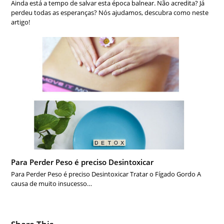
Ainda está a tempo de salvar esta época balnear. Não acredita? Já
perdeu todas as esperanças? Nós ajudamos, descubra como neste
artigo!
Para Perder Peso é preciso Desintoxicar
Para Perder Peso é preciso Desintoxicar Tratar o Fígado Gordo A
causa de muito insucesso…