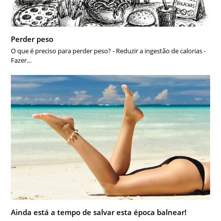
Perder peso
O que é preciso para perder peso? - Reduzir a ingestão de calorias -
Fazer…
Ainda está a tempo de salvar esta época balnear!