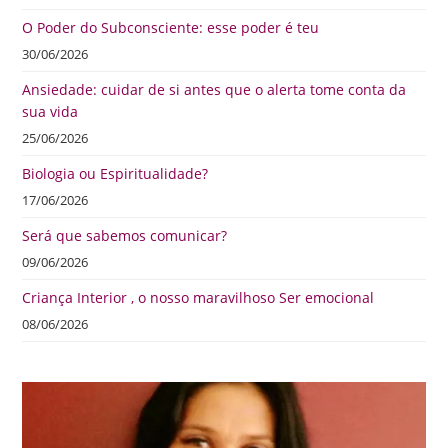
O Poder do Subconsciente: esse poder é teu
30/06/2026
Ansiedade: cuidar de si antes que o alerta tome conta da
sua vida
25/06/2026
Biologia ou Espiritualidade?
17/06/2026
Será que sabemos comunicar?
09/06/2026
Criança Interior , o nosso maravilhoso Ser emocional
08/06/2026