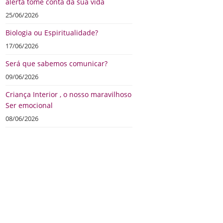
alerta tome conta da sua vida
25/06/2026
Biologia ou Espiritualidade?
17/06/2026
Será que sabemos comunicar?
09/06/2026
Criança Interior , o nosso maravilhoso
Ser emocional
08/06/2026