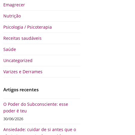
Emagrecer
Nutrição
Psicologia / Psicoterapia
Receitas saudáveis
Saúde
Uncategorized
Varizes e Derrames
Artigos recentes
O Poder do Subconsciente: esse
poder é teu
30/06/2026
Ansiedade: cuidar de si antes que o