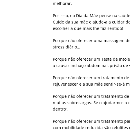
melhorar.
Por isso, no Dia da Mãe pense na saúde
Cuide da sua mãe e ajude-a a cuidar d
escolher a que mais lhe faz sentido!
Porque não oferecer uma massagem de 
stress diário…
Porque não oferecer um Teste de Intol
a causar inchaço abdominal, prisão de 
Porque não oferecer um tratamento de r
rejuvenescer e a sua mãe sentir-se-á 
Porque não oferecer um tratamento de 
muitas sobrecargas. Se o ajudarmos a 
dentro”.
Porque não oferecer um tratamento par
com mobilidade reduzida são celulites 