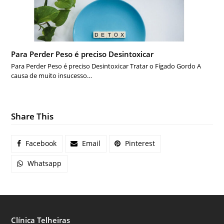
Para Perder Peso é preciso Desintoxicar
Para Perder Peso é preciso Desintoxicar Tratar o Fígado Gordo A
causa de muito insucesso…
Share This
Facebook
Email
Pinterest
Whatsapp
Clínica Telheiras