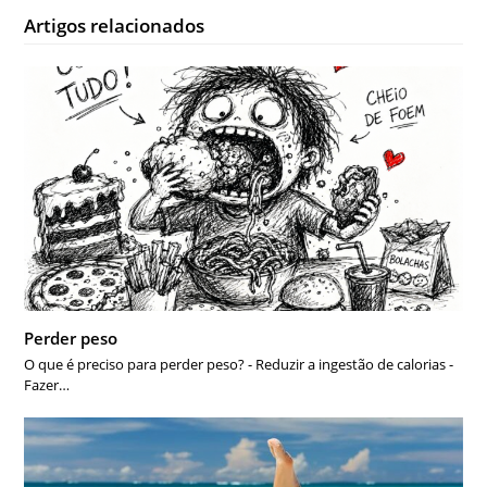
Artigos relacionados
Perder peso
O que é preciso para perder peso? - Reduzir a ingestão de calorias -
Fazer…