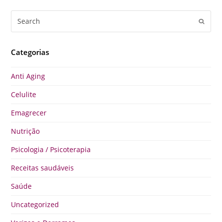
Search
Submi
Categorias
Anti Aging
Celulite
Emagrecer
Nutrição
Psicologia / Psicoterapia
Receitas saudáveis
Saúde
Uncategorized