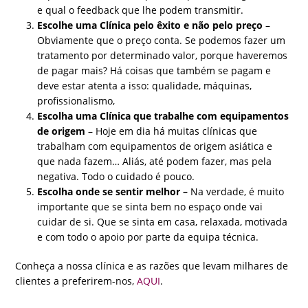
e qual o feedback que lhe podem transmitir.
Escolhe uma Clínica pelo êxito e não pelo preço
–
Obviamente que o preço conta. Se podemos fazer um
tratamento por determinado valor, porque haveremos
de pagar mais? Há coisas que também se pagam e
deve estar atenta a isso: qualidade, máquinas,
profissionalismo,
Escolha uma Clínica que trabalhe com equipamentos
de origem
– Hoje em dia há muitas clínicas que
trabalham com equipamentos de origem asiática e
que nada fazem… Aliás, até podem fazer, mas pela
negativa. Todo o cuidado é pouco.
Escolha onde se sentir melhor –
Na verdade, é muito
importante que se sinta bem no espaço onde vai
cuidar de si. Que se sinta em casa, relaxada, motivada
e com todo o apoio por parte da equipa técnica.
Conheça a nossa clínica e as razões que levam milhares de
clientes a preferirem-nos,
AQUI
.