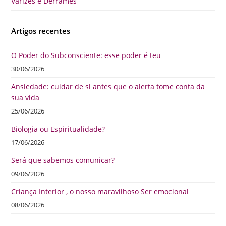
Varizes e Derrames
Artigos recentes
O Poder do Subconsciente: esse poder é teu
30/06/2026
Ansiedade: cuidar de si antes que o alerta tome conta da
sua vida
25/06/2026
Biologia ou Espiritualidade?
17/06/2026
Será que sabemos comunicar?
09/06/2026
Criança Interior , o nosso maravilhoso Ser emocional
08/06/2026