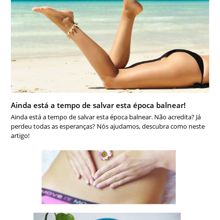
Ainda está a tempo de salvar esta época balnear!
Ainda está a tempo de salvar esta época balnear. Não acredita? Já
perdeu todas as esperanças? Nós ajudamos, descubra como neste
artigo!