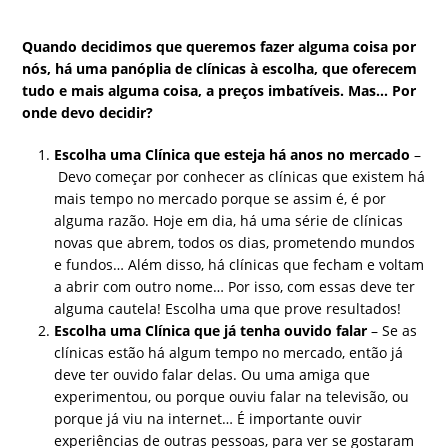
Quando decidimos que queremos fazer alguma coisa por
nós, há uma panóplia de clínicas à escolha, que oferecem
tudo e mais alguma coisa, a preços imbatíveis. Mas… Por
onde devo decidir?
Escolha uma Clínica que esteja há anos no mercado
–
Devo começar por conhecer as clínicas que existem há
mais tempo no mercado porque se assim é, é por
alguma razão. Hoje em dia, há uma série de clínicas
novas que abrem, todos os dias, prometendo mundos
e fundos… Além disso, há clínicas que fecham e voltam
a abrir com outro nome… Por isso, com essas deve ter
alguma cautela! Escolha uma que prove resultados!
Escolha uma Clínica que já tenha ouvido falar
– Se as
clínicas estão há algum tempo no mercado, então já
deve ter ouvido falar delas. Ou uma amiga que
experimentou, ou porque ouviu falar na televisão, ou
porque já viu na internet… É importante ouvir
experiências de outras pessoas, para ver se gostaram