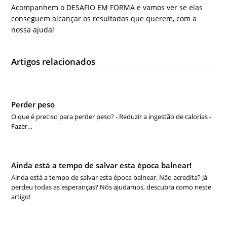
Acompanhem o DESAFIO EM FORMA e vamos ver se elas
conseguem alcançar os resultados que querem, com a
nossa ajuda!
Artigos relacionados
Perder peso
O que é preciso para perder peso? - Reduzir a ingestão de calorias -
Fazer…
Ainda está a tempo de salvar esta época balnear!
Ainda está a tempo de salvar esta época balnear. Não acredita? Já
perdeu todas as esperanças? Nós ajudamos, descubra como neste
artigo!