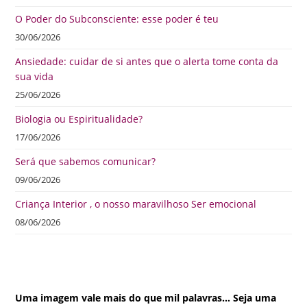
O Poder do Subconsciente: esse poder é teu
30/06/2026
Ansiedade: cuidar de si antes que o alerta tome conta da
sua vida
25/06/2026
Biologia ou Espiritualidade?
17/06/2026
Será que sabemos comunicar?
09/06/2026
Criança Interior , o nosso maravilhoso Ser emocional
08/06/2026
Uma imagem vale mais do que mil palavras… Seja uma