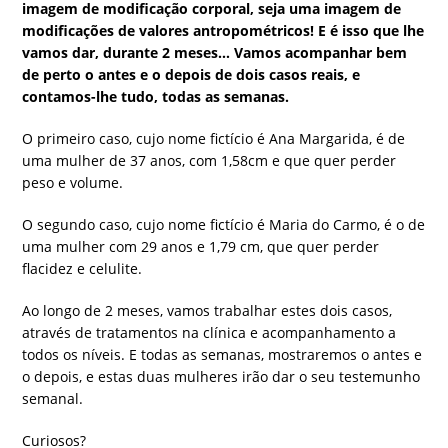
imagem de modificação corporal, seja uma imagem de
modificações de valores antropométricos! E é isso que lhe
vamos dar, durante 2 meses… Vamos acompanhar bem
de perto o antes e o depois de dois casos reais, e
contamos-lhe tudo, todas as semanas.
O primeiro caso, cujo nome fictício é Ana Margarida, é de
uma mulher de 37 anos, com 1,58cm e que quer perder
peso e volume.
O segundo caso, cujo nome fictício é Maria do Carmo, é o de
uma mulher com 29 anos e 1,79 cm, que quer perder
flacidez e celulite.
Ao longo de 2 meses, vamos trabalhar estes dois casos,
através de tratamentos na clínica e acompanhamento a
todos os níveis. E todas as semanas, mostraremos o antes e
o depois, e estas duas mulheres irão dar o seu testemunho
semanal.
Curiosos?