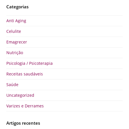
Categorias
Anti Aging
Celulite
Emagrecer
Nutrição
Psicologia / Psicoterapia
Receitas saudáveis
Saúde
Uncategorized
Varizes e Derrames
Artigos recentes