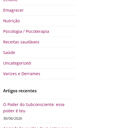
Emagrecer
Nutrição
Psicologia / Psicoterapia
Receitas saudáveis
Saúde
Uncategorized
Varizes e Derrames
Artigos recentes
O Poder do Subconsciente: esse
poder é teu
30/06/2026