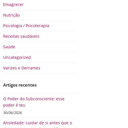
Emagrecer
Nutrição
Psicologia / Psicoterapia
Receitas saudáveis
Saúde
Uncategorized
Varizes e Derrames
Artigos recentes
O Poder do Subconsciente: esse
poder é teu
30/06/2026
Ansiedade: cuidar de si antes que o