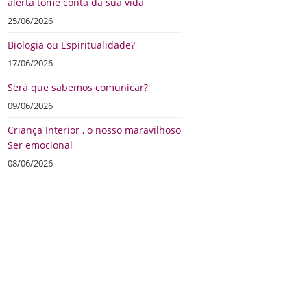
alerta tome conta da sua vida
25/06/2026
Biologia ou Espiritualidade?
17/06/2026
Será que sabemos comunicar?
09/06/2026
Criança Interior , o nosso maravilhoso
Ser emocional
08/06/2026