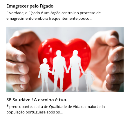
Emagrecer pelo Fígado
É verdade, o Fígado é um órgão central no processo de
emagrecimento embora frequentemente pouco…
Sê Saudável! A escolha é tua.
É preocupante a falta de Qualidade de Vida da maioria da
população portuguesa após os…