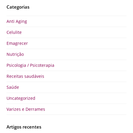
Categorias
Anti Aging
Celulite
Emagrecer
Nutrição
Psicologia / Psicoterapia
Receitas saudáveis
Saúde
Uncategorized
Varizes e Derrames
Artigos recentes