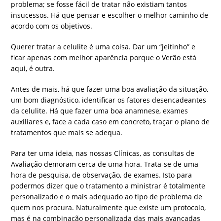
problema; se fosse fácil de tratar não existiam tantos
insucessos. Há que pensar e escolher o melhor caminho de
acordo com os objetivos.
Querer tratar a celulite é uma coisa. Dar um “jeitinho” e
ficar apenas com melhor aparência porque o Verão está
aqui, é outra.
Antes de mais, há que fazer uma boa avaliação da situação,
um bom diagnóstico, identificar os fatores desencadeantes
da celulite. Há que fazer uma boa anamnese, exames
auxiliares e, face a cada caso em concreto, traçar o plano de
tratamentos que mais se adequa.
Para ter uma ideia, nas nossas Clínicas, as consultas de
Avaliação demoram cerca de uma hora. Trata-se de uma
hora de pesquisa, de observação, de exames. Isto para
podermos dizer que o tratamento a ministrar é totalmente
personalizado e o mais adequado ao tipo de problema de
quem nos procura. Naturalmente que existe um protocolo,
mas é na combinação personalizada das mais avançadas