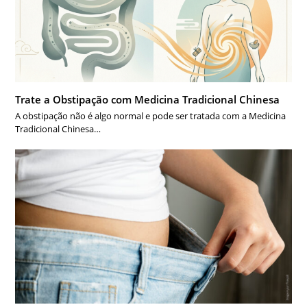
Trate a Obstipação com Medicina Tradicional Chinesa
A obstipação não é algo normal e pode ser tratada com a Medicina
Tradicional Chinesa…