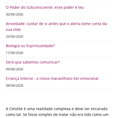
O Poder do Subconsciente: esse poder é teu
30/06/2026
Ansiedade: cuidar de si antes que o alerta tome conta da
sua vida
25/06/2026
Biologia ou Espiritualidade?
17/06/2026
Será que sabemos comunicar?
09/06/2026
Criança Interior , o nosso maravilhoso Ser emocional
08/06/2026
A Celulite é uma realidade complexa e deve ser encarada
como tal. Se fosse simples de tratar não era tido como um