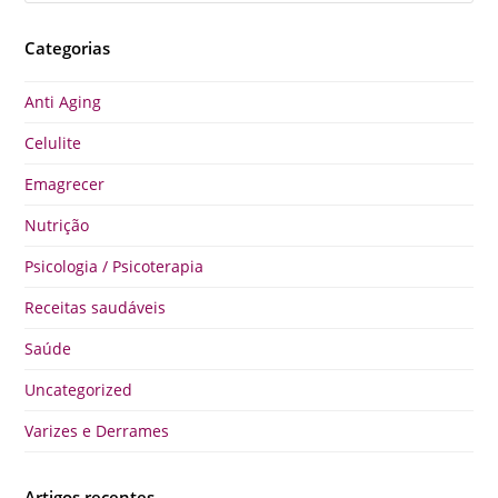
Categorias
Anti Aging
Celulite
Emagrecer
Nutrição
Psicologia / Psicoterapia
Receitas saudáveis
Saúde
Uncategorized
Varizes e Derrames
Artigos recentes