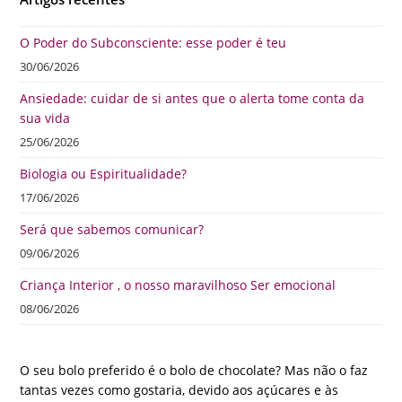
O Poder do Subconsciente: esse poder é teu
30/06/2026
Ansiedade: cuidar de si antes que o alerta tome conta da
sua vida
25/06/2026
Biologia ou Espiritualidade?
17/06/2026
Será que sabemos comunicar?
09/06/2026
Criança Interior , o nosso maravilhoso Ser emocional
08/06/2026
O seu bolo preferido é o bolo de chocolate? Mas não o faz
tantas vezes como gostaria, devido aos açúcares e às