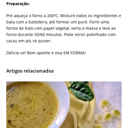
Preparação:
Pré aqueça o forno a 200ºC. Misture todos os ingredientes e
bata com a batedeira, até formar um puré. Forre uma
forma de bolo com papel vegetal, verta a massa e leve ao
forno durante 50/60 minutos. Pode servir polvilhado com
cacau em pó, se quiser.
Delicie-se! Bom apetite e viva EM FORMA!
Artigos relacionados