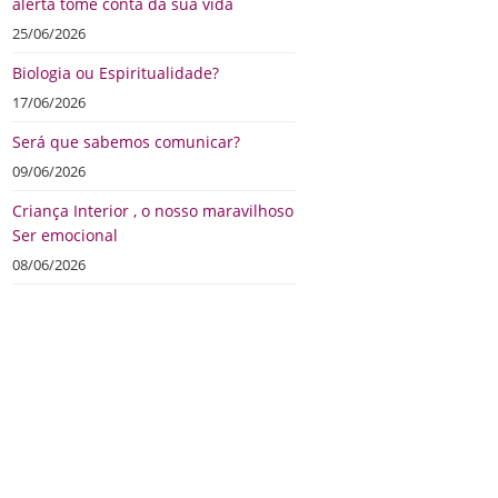
alerta tome conta da sua vida
25/06/2026
Biologia ou Espiritualidade?
17/06/2026
Será que sabemos comunicar?
09/06/2026
Criança Interior , o nosso maravilhoso
Ser emocional
08/06/2026