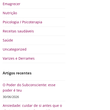
Emagrecer
Nutrição
Psicologia / Psicoterapia
Receitas saudáveis
Saúde
Uncategorized
Varizes e Derrames
Artigos recentes
O Poder do Subconsciente: esse
poder é teu
30/06/2026
Ansiedade: cuidar de si antes que o