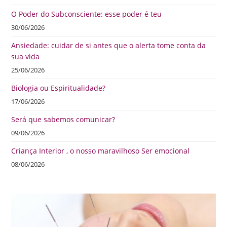
O Poder do Subconsciente: esse poder é teu
30/06/2026
Ansiedade: cuidar de si antes que o alerta tome conta da
sua vida
25/06/2026
Biologia ou Espiritualidade?
17/06/2026
Será que sabemos comunicar?
09/06/2026
Criança Interior , o nosso maravilhoso Ser emocional
08/06/2026