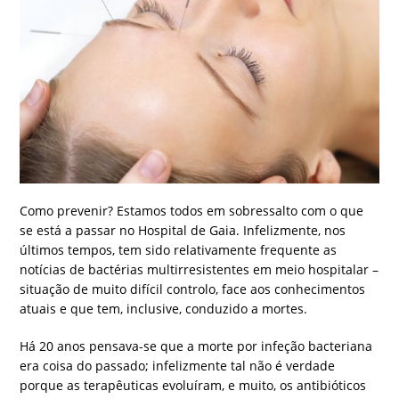
Como prevenir? Estamos todos em sobressalto com o que
se está a passar no Hospital de Gaia. Infelizmente, nos
últimos tempos, tem sido relativamente frequente as
notícias de bactérias multirresistentes em meio hospitalar –
situação de muito difícil controlo, face aos conhecimentos
atuais e que tem, inclusive, conduzido a mortes.
Há 20 anos pensava-se que a morte por infeção bacteriana
era coisa do passado; infelizmente tal não é verdade
porque as terapêuticas evoluíram, e muito, os antibióticos