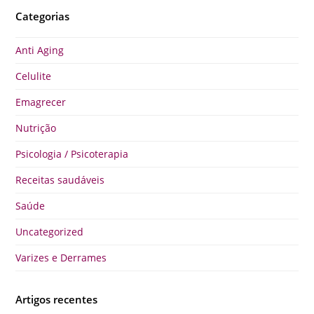
Categorias
Anti Aging
Celulite
Emagrecer
Nutrição
Psicologia / Psicoterapia
Receitas saudáveis
Saúde
Uncategorized
Varizes e Derrames
Artigos recentes