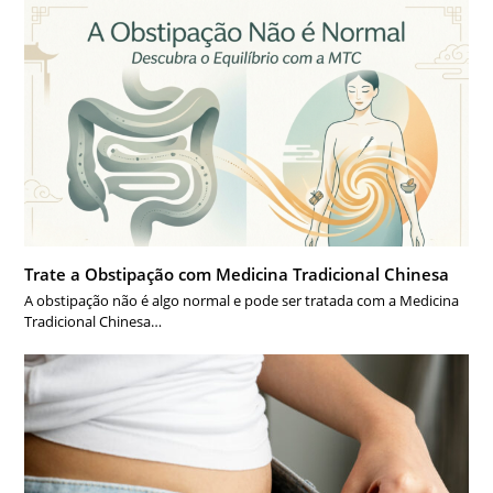
Trate a Obstipação com Medicina Tradicional Chinesa
A obstipação não é algo normal e pode ser tratada com a Medicina
Tradicional Chinesa…