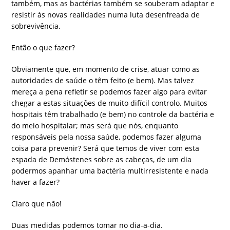
também, mas as bactérias também se souberam adaptar e
resistir às novas realidades numa luta desenfreada de
sobrevivência.
Então o que fazer?
Obviamente que, em momento de crise, atuar como as
autoridades de saúde o têm feito (e bem). Mas talvez
mereça a pena refletir se podemos fazer algo para evitar
chegar a estas situações de muito difícil controlo. Muitos
hospitais têm trabalhado (e bem) no controle da bactéria e
do meio hospitalar; mas será que nós, enquanto
responsáveis pela nossa saúde, podemos fazer alguma
coisa para prevenir? Será que temos de viver com esta
espada de Demóstenes sobre as cabeças, de um dia
podermos apanhar uma bactéria multirresistente e nada
haver a fazer?
Claro que não!
Duas medidas podemos tomar no dia-a-dia.