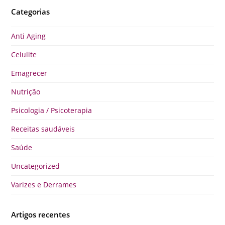
Categorias
Anti Aging
Celulite
Emagrecer
Nutrição
Psicologia / Psicoterapia
Receitas saudáveis
Saúde
Uncategorized
Varizes e Derrames
Artigos recentes