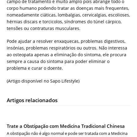
campo de tratamento é muito amplo pois abrange todo o
corpo humano podendo tratar as doenças mais frequentes,
nomeadamente ciáticas, lombalgias, cervicalgias, escolioses,
hérnias discais e torcicolos, síndromes do túnel cárpico,
tensões ou contraturas musculares.
Pode ajudar a resolver enxaquecas, problemas digestivos,
insónias, problemas respiratórios ou outros. Não interessa
ao osteopata apenas a eliminação do sintoma, ele procura
sempre a causa do sintoma para poder eliminar o
problema e curar o doente.
(Artigo disponível no Sapo Lifestyle)
Artigos relacionados
Trate a Obstipação com Medicina Tradicional Chinesa
A obstipação não é algo normal e pode ser tratada com a Medicina