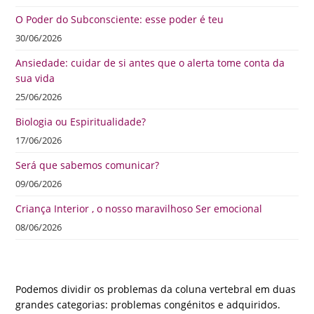
O Poder do Subconsciente: esse poder é teu
30/06/2026
Ansiedade: cuidar de si antes que o alerta tome conta da
sua vida
25/06/2026
Biologia ou Espiritualidade?
17/06/2026
Será que sabemos comunicar?
09/06/2026
Criança Interior , o nosso maravilhoso Ser emocional
08/06/2026
Podemos dividir os problemas da coluna vertebral em duas
grandes categorias: problemas congénitos e adquiridos.