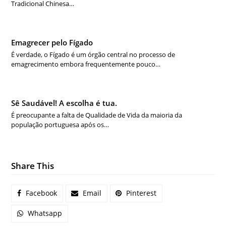
Tradicional Chinesa…
Emagrecer pelo Fígado
É verdade, o Fígado é um órgão central no processo de
emagrecimento embora frequentemente pouco…
Sê Saudável! A escolha é tua.
É preocupante a falta de Qualidade de Vida da maioria da
população portuguesa após os…
Share This
Facebook
Email
Pinterest
Whatsapp