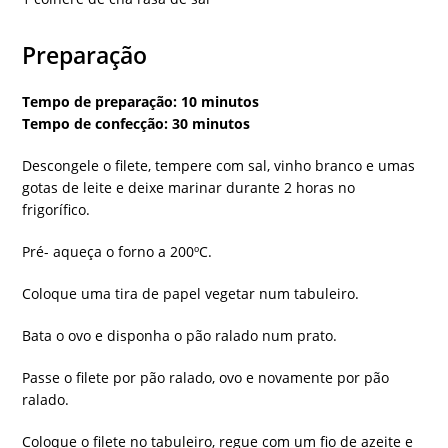
Preparação
Tempo de preparação: 10 minutos
Tempo de confecção: 30 minutos
Descongele o filete, tempere com sal, vinho branco e umas
gotas de leite e deixe marinar durante 2 horas no
frigorífico.
Pré- aqueça o forno a 200ºC.
Coloque uma tira de papel vegetar num tabuleiro.
Bata o ovo e disponha o pão ralado num prato.
Passe o filete por pão ralado, ovo e novamente por pão
ralado.
Coloque o filete no tabuleiro, regue com um fio de azeite e