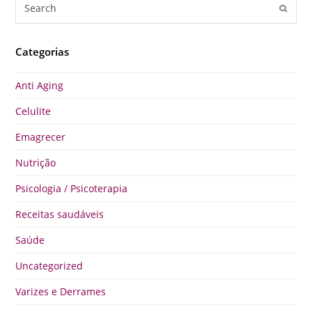
Search
Submi
Categorias
Anti Aging
Celulite
Emagrecer
Nutrição
Psicologia / Psicoterapia
Receitas saudáveis
Saúde
Uncategorized
Varizes e Derrames