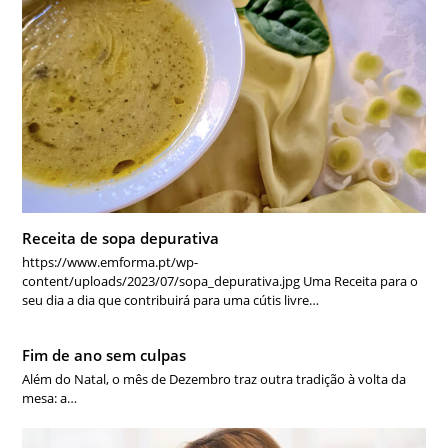
Receita de sopa depurativa
https://www.emforma.pt/wp-
content/uploads/2023/07/sopa_depurativa.jpg Uma Receita para o
seu dia a dia que contribuirá para uma cútis livre…
Fim de ano sem culpas
Além do Natal, o mês de Dezembro traz outra tradição à volta da
mesa: a…