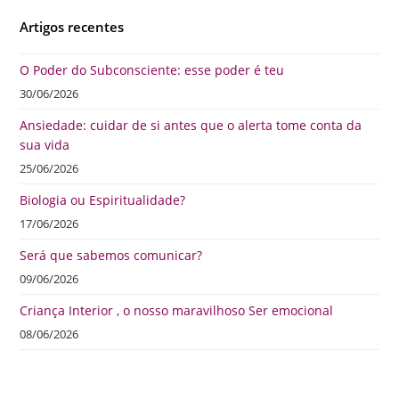
Artigos recentes
O Poder do Subconsciente: esse poder é teu
30/06/2026
Ansiedade: cuidar de si antes que o alerta tome conta da
sua vida
25/06/2026
Biologia ou Espiritualidade?
17/06/2026
Será que sabemos comunicar?
09/06/2026
Criança Interior , o nosso maravilhoso Ser emocional
08/06/2026