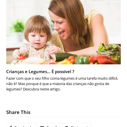
Crianças e Legumes… É possível ?
Fazer com que o seu filho coma legumes é uma tarefa muito difícil,
não é? Mas porque é que a maioria das crianças não gosta de
legumes? Descubra neste artigo.
Share This