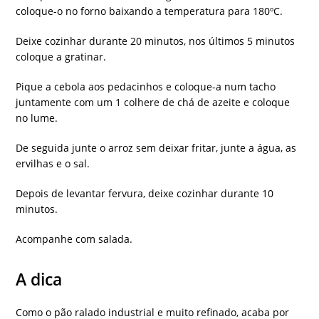
coloque-o no forno baixando a temperatura para 180ºC.
Deixe cozinhar durante 20 minutos, nos últimos 5 minutos
coloque a gratinar.
Pique a cebola aos pedacinhos e coloque-a num tacho
juntamente com um 1 colhere de chá de azeite e coloque
no lume.
De seguida junte o arroz sem deixar fritar, junte a água, as
ervilhas e o sal.
Depois de levantar fervura, deixe cozinhar durante 10
minutos.
Acompanhe com salada.
A dica
Como o pão ralado industrial e muito refinado, acaba por