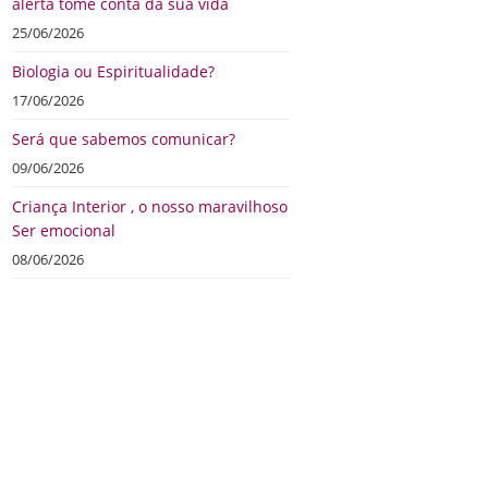
alerta tome conta da sua vida
25/06/2026
Biologia ou Espiritualidade?
17/06/2026
Será que sabemos comunicar?
09/06/2026
Criança Interior , o nosso maravilhoso
Ser emocional
08/06/2026