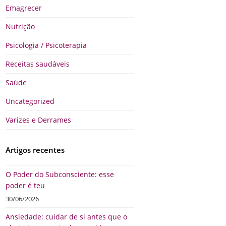
Emagrecer
Nutrição
Psicologia / Psicoterapia
Receitas saudáveis
Saúde
Uncategorized
Varizes e Derrames
Artigos recentes
O Poder do Subconsciente: esse
poder é teu
30/06/2026
Ansiedade: cuidar de si antes que o