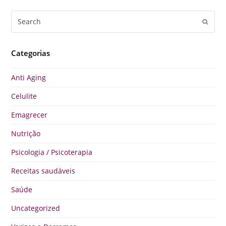
Search
Submi
Categorias
Anti Aging
Celulite
Emagrecer
Nutrição
Psicologia / Psicoterapia
Receitas saudáveis
Saúde
Uncategorized