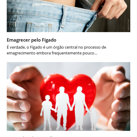
Emagrecer pelo Fígado
É verdade, o Fígado é um órgão central no processo de
emagrecimento embora frequentemente pouco…