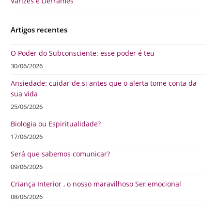
Varizes e Derrames
Artigos recentes
O Poder do Subconsciente: esse poder é teu
30/06/2026
Ansiedade: cuidar de si antes que o alerta tome conta da
sua vida
25/06/2026
Biologia ou Espiritualidade?
17/06/2026
Será que sabemos comunicar?
09/06/2026
Criança Interior , o nosso maravilhoso Ser emocional
08/06/2026