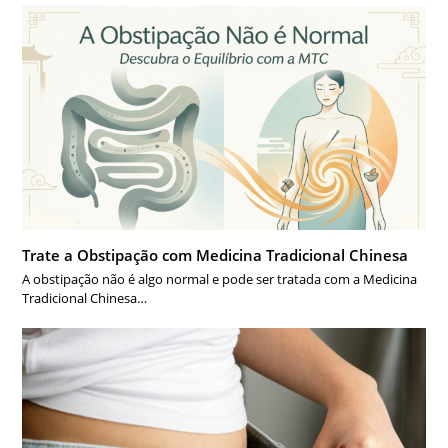
Trate a Obstipação com Medicina Tradicional Chinesa
A obstipação não é algo normal e pode ser tratada com a Medicina
Tradicional Chinesa…