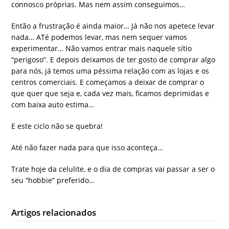
connosco próprias. Mas nem assim conseguimos…
Então a frustração é ainda maior… Já não nos apetece levar
nada… ATé podemos levar, mas nem sequer vamos
experimentar… Não vamos entrar mais naquele sítio
“perigoso”. E depois deixamos de ter gosto de comprar algo
para nós, já temos uma péssima relação com as lojas e os
centros comerciais. E começamos a deixar de comprar o
que quer que seja e, cada vez mais, ficamos deprimidas e
com baixa auto estima…
E este ciclo não se quebra!
Até não fazer nada para que isso aconteça…
Trate hoje da celulite, e o dia de compras vai passar a ser o
seu “hobbie” preferido…
Artigos relacionados