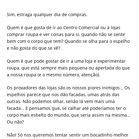
Sim, estraga qualquer dia de compras.
Quem é que gosta de ir ao Centro Comercial ou à lojas
comprar roupa e ver coisas para si, quando não se sente
bem com o corpo que tem? Quando se olha para o espelho
e não gosta do que se vê?
Quem é que pode gostar de ir a uma loja e experimentar
roupa, que está sempre mais pequena ou apertada do que
a nossa roupa (e o mesmo número, atenção).
Os provadores das lojas são os nossos piores inimigos… Os
espelhos parece que nos dão facadas, umas atrás das
outras. Não podemos olhar, senão lá vem mais uma
facada… E pensamos que, se calhar até poderíamos ter o
corpo mais esbelto do mundo, que seria assim na mesma…
Ou não?
Não! Só nos queremos tentar sentir um bocadinho melhor