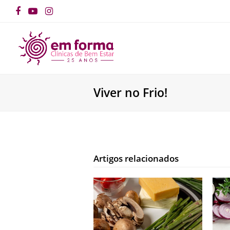
Facebook
YouTube
Instagram
Viver no Frio!
Artigos relacionados