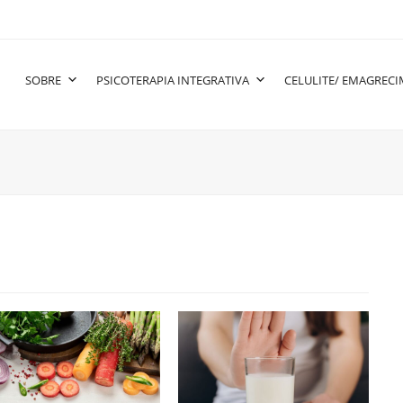
SOBRE
PSICOTERAPIA INTEGRATIVA
CELULITE/ EMAGREC