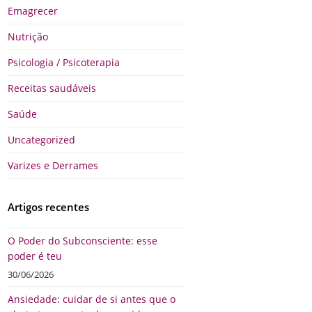
Emagrecer
Nutrição
Psicologia / Psicoterapia
Receitas saudáveis
Saúde
Uncategorized
Varizes e Derrames
Artigos recentes
O Poder do Subconsciente: esse
poder é teu
30/06/2026
Ansiedade: cuidar de si antes que o