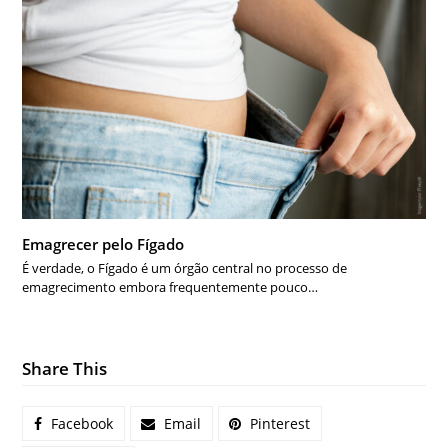
Emagrecer pelo Fígado
É verdade, o Fígado é um órgão central no processo de
emagrecimento embora frequentemente pouco…
Share This
Facebook
Email
Pinterest