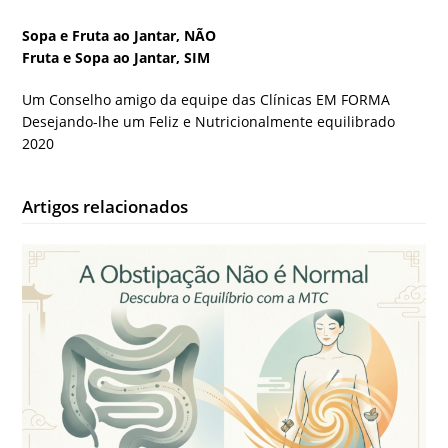
Sopa e Fruta ao Jantar, NÃO
Fruta e Sopa ao Jantar, SIM
Um Conselho amigo da equipe das Clínicas EM FORMA
Desejando-lhe um Feliz e Nutricionalmente equilibrado
2020
Artigos relacionados