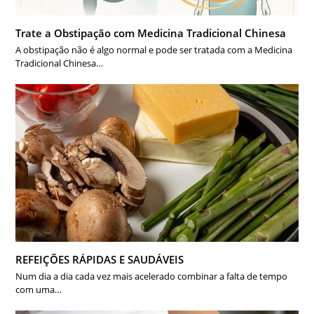
Trate a Obstipação com Medicina Tradicional Chinesa
A obstipação não é algo normal e pode ser tratada com a Medicina
Tradicional Chinesa…
REFEIÇÕES RÁPIDAS E SAUDÁVEIS
Num dia a dia cada vez mais acelerado combinar a falta de tempo
com uma…