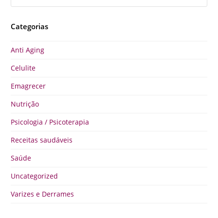
Categorias
Anti Aging
Celulite
Emagrecer
Nutrição
Psicologia / Psicoterapia
Receitas saudáveis
Saúde
Uncategorized
Varizes e Derrames