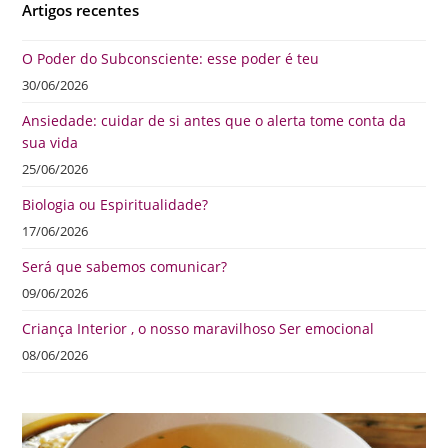
Artigos recentes
O Poder do Subconsciente: esse poder é teu
30/06/2026
Ansiedade: cuidar de si antes que o alerta tome conta da
sua vida
25/06/2026
Biologia ou Espiritualidade?
17/06/2026
Será que sabemos comunicar?
09/06/2026
Criança Interior , o nosso maravilhoso Ser emocional
08/06/2026