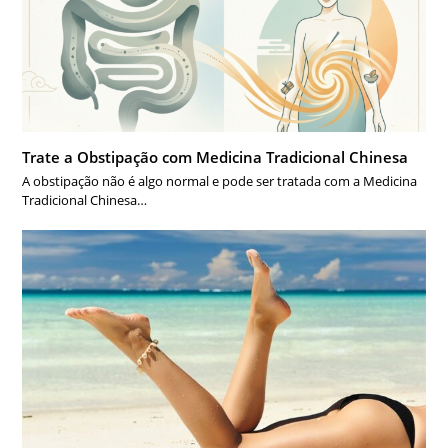
Trate a Obstipação com Medicina Tradicional Chinesa
A obstipação não é algo normal e pode ser tratada com a Medicina
Tradicional Chinesa…