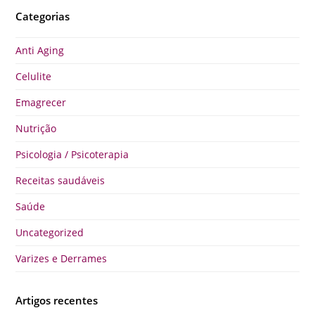
Categorias
Anti Aging
Celulite
Emagrecer
Nutrição
Psicologia / Psicoterapia
Receitas saudáveis
Saúde
Uncategorized
Varizes e Derrames
Artigos recentes