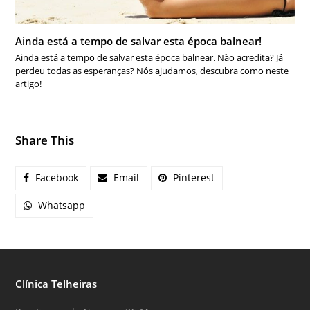
Ainda está a tempo de salvar esta época balnear!
Ainda está a tempo de salvar esta época balnear. Não acredita? Já
perdeu todas as esperanças? Nós ajudamos, descubra como neste
artigo!
Share This
Facebook
Email
Pinterest
Whatsapp
Clínica Telheiras