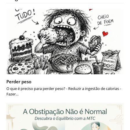
Perder peso
O que é preciso para perder peso? - Reduzir a ingestão de calorias -
Fazer…