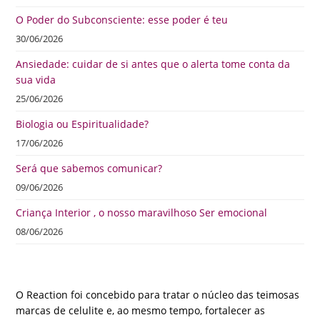
O Poder do Subconsciente: esse poder é teu
30/06/2026
Ansiedade: cuidar de si antes que o alerta tome conta da
sua vida
25/06/2026
Biologia ou Espiritualidade?
17/06/2026
Será que sabemos comunicar?
09/06/2026
Criança Interior , o nosso maravilhoso Ser emocional
08/06/2026
O Reaction foi concebido para tratar o núcleo das teimosas
marcas de celulite e, ao mesmo tempo, fortalecer as