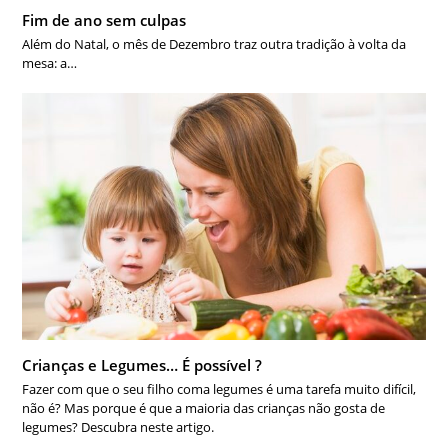
Fim de ano sem culpas
Além do Natal, o mês de Dezembro traz outra tradição à volta da
mesa: a…
Crianças e Legumes… É possível ?
Fazer com que o seu filho coma legumes é uma tarefa muito difícil,
não é? Mas porque é que a maioria das crianças não gosta de
legumes? Descubra neste artigo.