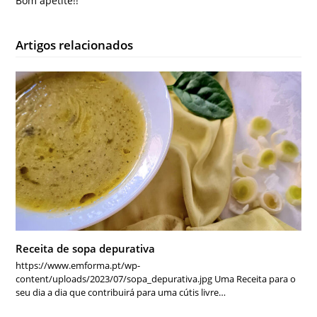
Bom apetite!!
Artigos relacionados
Receita de sopa depurativa
https://www.emforma.pt/wp-
content/uploads/2023/07/sopa_depurativa.jpg Uma Receita para o
seu dia a dia que contribuirá para uma cútis livre…