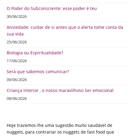
O Poder do Subconsciente: esse poder é teu
30/06/2026
Ansiedade: cuidar de si antes que o alerta tome conta da
sua vida
25/06/2026
Biologia ou Espiritualidade?
17/06/2026
Será que sabemos comunicar?
09/06/2026
Criança Interior , o nosso maravilhoso Ser emocional
08/06/2026
Hoje trazemos-lhe uma sugestão muito saudável de
nuggets, para contrariar os nuggets de fast food que