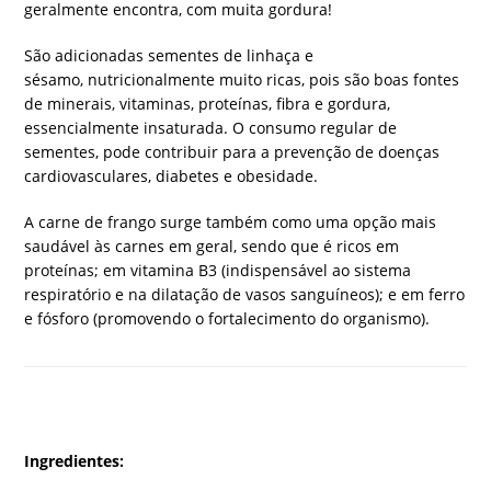
geralmente encontra, com muita gordura!
São adicionadas sementes de linhaça e
sésamo, nutricionalmente muito ricas, pois são boas fontes
de minerais, vitaminas, proteínas, fibra e gordura,
essencialmente insaturada. O consumo regular de
sementes, pode contribuir para a prevenção de doenças
cardiovasculares, diabetes e obesidade.
A carne de frango surge também como uma opção mais
saudável às carnes em geral, sendo que é ricos em
proteínas; em vitamina B3 (indispensável ao sistema
respiratório e na dilatação de vasos sanguíneos); e em ferro
e fósforo (promovendo o fortalecimento do organismo).
Ingredientes: