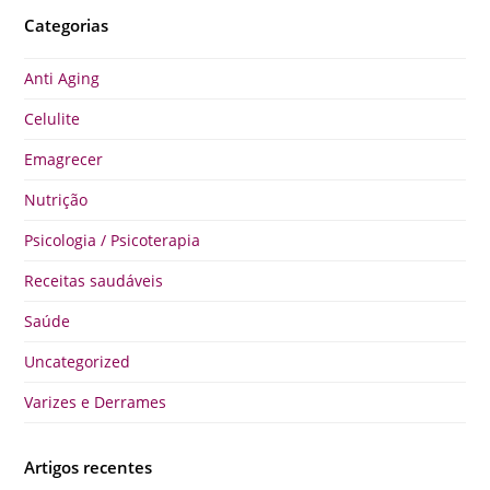
Categorias
Anti Aging
Celulite
Emagrecer
Nutrição
Psicologia / Psicoterapia
Receitas saudáveis
Saúde
Uncategorized
Varizes e Derrames
Artigos recentes