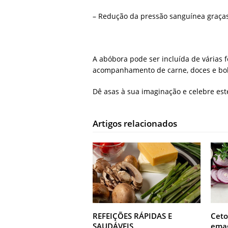
– Redução da pressão sanguínea graça
A abóbora pode ser incluída de várias
acompanhamento de carne, doces e bol
Dê asas à sua imaginação e celebre est
Artigos relacionados
REFEIÇÕES RÁPIDAS E
Ceto
SAUDÁVEIS
emag