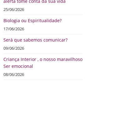
alerta tome conta da sua vida
25/06/2026
Biologia ou Espiritualidade?
17/06/2026
Será que sabemos comunicar?
09/06/2026
Criança Interior , o nosso maravilhoso
Ser emocional
08/06/2026