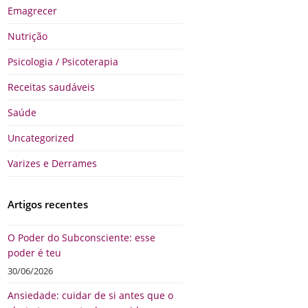
Emagrecer
Nutrição
Psicologia / Psicoterapia
Receitas saudáveis
Saúde
Uncategorized
Varizes e Derrames
Artigos recentes
O Poder do Subconsciente: esse
poder é teu
30/06/2026
Ansiedade: cuidar de si antes que o