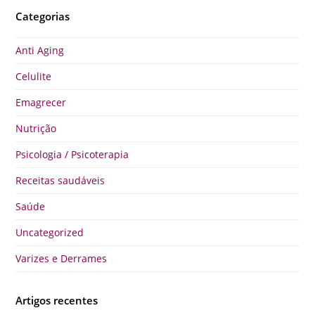
Categorias
Anti Aging
Celulite
Emagrecer
Nutrição
Psicologia / Psicoterapia
Receitas saudáveis
Saúde
Uncategorized
Varizes e Derrames
Artigos recentes