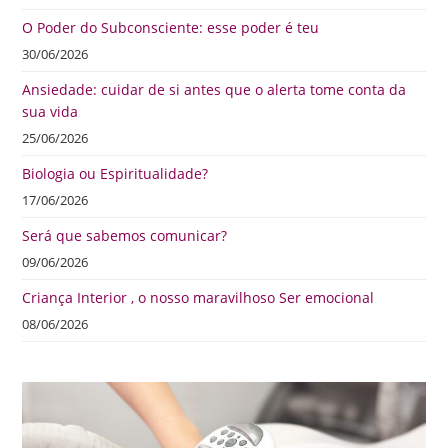
O Poder do Subconsciente: esse poder é teu
30/06/2026
Ansiedade: cuidar de si antes que o alerta tome conta da
sua vida
25/06/2026
Biologia ou Espiritualidade?
17/06/2026
Será que sabemos comunicar?
09/06/2026
Criança Interior , o nosso maravilhoso Ser emocional
08/06/2026