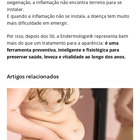
oxigenação, a inflamação não encontra terreno para se
instalar.
E quando a inflamação não se instala, a doença tem muito
mais dificuldade em emergir.
Por isso, depois dos 50, a Endermologie® representa bem
mais do que um tratamento para a aparência:
é uma
ferramenta preventiva, inteligente e fisiológica para
preservar saúde, leveza e vitalidade ao longo dos anos.
Artigos relacionados