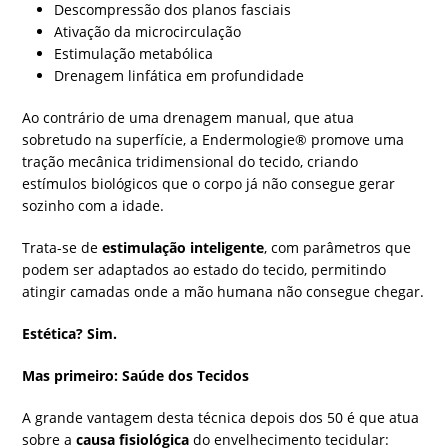
Descompressão dos planos fasciais
Ativação da microcirculação
Estimulação metabólica
Drenagem linfática em profundidade
Ao contrário de uma drenagem manual, que atua
sobretudo na superfície, a Endermologie® promove uma
tração mecânica tridimensional do tecido, criando
estímulos biológicos que o corpo já não consegue gerar
sozinho com a idade.
Trata-se de
estimulação inteligente
, com parâmetros que
podem ser adaptados ao estado do tecido, permitindo
atingir camadas onde a mão humana não consegue chegar.
Estética? Sim.
Mas primeiro: Saúde dos Tecidos
A grande vantagem desta técnica depois dos 50 é que atua
sobre a
causa fisiológica
do envelhecimento tecidular: