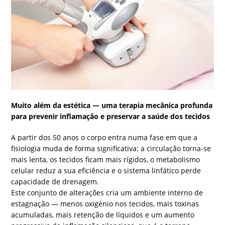
Muito além da estética — uma terapia mecânica profunda
para prevenir inflamação e preservar a saúde dos tecidos
A partir dos 50 anos o corpo entra numa fase em que a
fisiologia muda de forma significativa: a circulação torna-se
mais lenta, os tecidos ficam mais rígidos, o metabolismo
celular reduz a sua eficiência e o sistema linfático perde
capacidade de drenagem.
Este conjunto de alterações cria um ambiente interno de
estagnação — menos oxigénio nos tecidos, mais toxinas
acumuladas, mais retenção de líquidos e um aumento