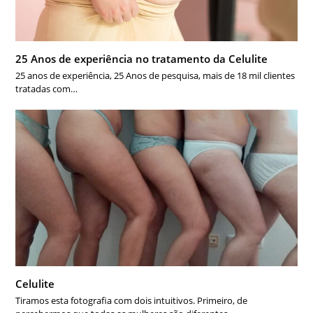
25 Anos de experiência no tratamento da Celulite
25 anos de experiência, 25 Anos de pesquisa, mais de 18 mil clientes
tratadas com…
Celulite
Tiramos esta fotografia com dois intuitivos. Primeiro, de