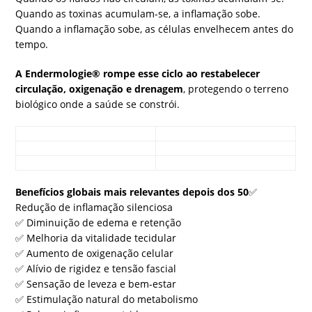
Quando as toxinas acumulam-se, a inflamação sobe.
Quando a inflamação sobe, as células envelhecem antes do
tempo.
A Endermologie® rompe esse ciclo ao restabelecer
circulação, oxigenação e drenagem
, protegendo o terreno
biológico onde a saúde se constrói.
Benefícios globais mais relevantes depois dos 50
✅
Redução de inflamação silenciosa
✅
Diminuição de edema e retenção
✅
Melhoria da vitalidade tecidular
✅
Aumento de oxigenação celular
✅
Alívio de rigidez e tensão fascial
✅
Sensação de leveza e bem-estar
✅
Estimulação natural do metabolismo