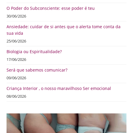
O Poder do Subconsciente: esse poder é teu
30/06/2026
Ansiedade: cuidar de si antes que o alerta tome conta da
sua vida
25/06/2026
Biologia ou Espiritualidade?
17/06/2026
Será que sabemos comunicar?
09/06/2026
Criança Interior , o nosso maravilhoso Ser emocional
08/06/2026