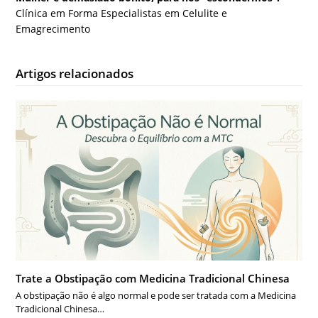
Clínica em Forma Especialistas em Celulite e
Emagrecimento
Artigos relacionados
Trate a Obstipação com Medicina Tradicional Chinesa
A obstipação não é algo normal e pode ser tratada com a Medicina
Tradicional Chinesa…