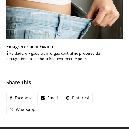
Emagrecer pelo Fígado
É verdade, o Fígado é um órgão central no processo de
emagrecimento embora frequentemente pouco…
Share This
Facebook
Email
Pinterest
Whatsapp