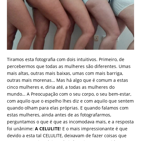
Tiramos esta fotografia com dois intuitivos. Primeiro, de
percebermos que todas as mulheres são diferentes. Umas
mais altas, outras mais baixas, umas com mais barriga,
outras mais morenas… Mas há algo que é comum a estas
cinco mulheres e, diria até, a todas as mulheres do
mundo… A Preocupação com o seu corpo, o seu bem-estar,
com aquilo que o espelho lhes diz e com aquilo que sentem
quando olham para elas próprias. E quando falamos com
estas mulheres, ainda antes de as fotografarmos,
perguntamos o que é que as incomodava mais, e a resposta
foi unânime:
A CELULITE
! E o mais impressionante é que
devido a esta tal CELULITE, deixavam de fazer coisas que