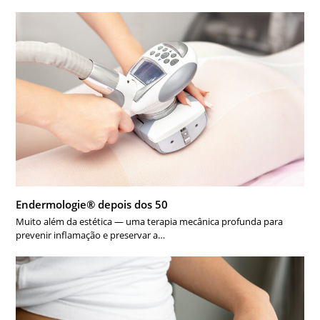
Endermologie® depois dos 50
Muito além da estética — uma terapia mecânica profunda para
prevenir inflamação e preservar a…