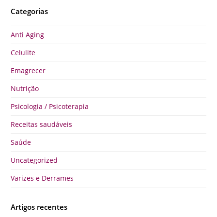
Categorias
Anti Aging
Celulite
Emagrecer
Nutrição
Psicologia / Psicoterapia
Receitas saudáveis
Saúde
Uncategorized
Varizes e Derrames
Artigos recentes