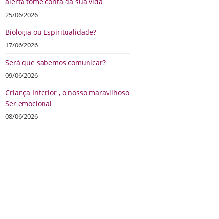
alerta tome conta da sua vida
25/06/2026
Biologia ou Espiritualidade?
17/06/2026
Será que sabemos comunicar?
09/06/2026
Criança Interior , o nosso maravilhoso
Ser emocional
08/06/2026