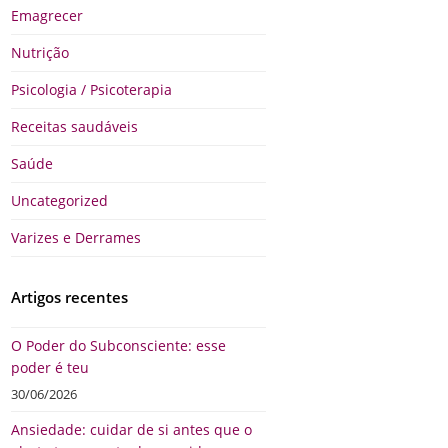
Emagrecer
Nutrição
Psicologia / Psicoterapia
Receitas saudáveis
Saúde
Uncategorized
Varizes e Derrames
Artigos recentes
O Poder do Subconsciente: esse
poder é teu
30/06/2026
Ansiedade: cuidar de si antes que o