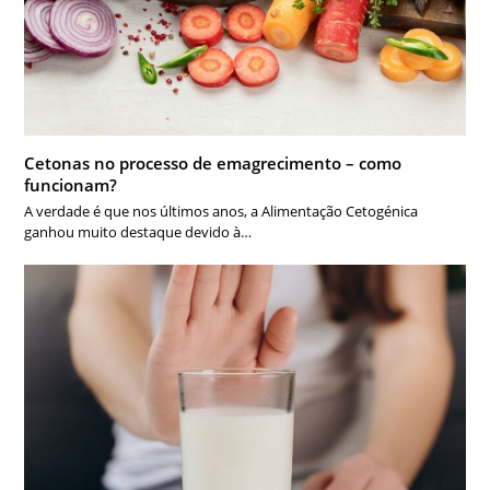
Cetonas no processo de emagrecimento – como
funcionam?
A verdade é que nos últimos anos, a Alimentação Cetogénica
ganhou muito destaque devido à…