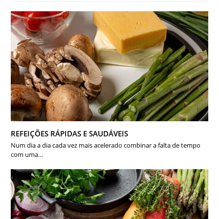
REFEIÇÕES RÁPIDAS E SAUDÁVEIS
Num dia a dia cada vez mais acelerado combinar a falta de tempo
com uma…