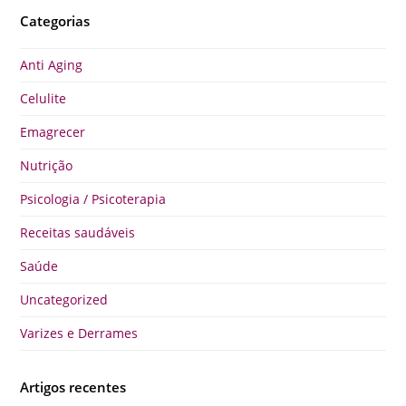
Categorias
Anti Aging
Celulite
Emagrecer
Nutrição
Psicologia / Psicoterapia
Receitas saudáveis
Saúde
Uncategorized
Varizes e Derrames
Artigos recentes