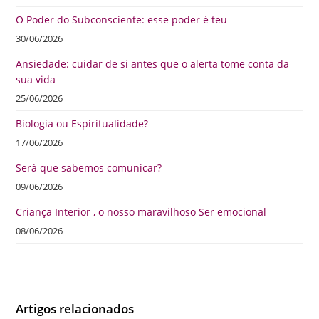
O Poder do Subconsciente: esse poder é teu
30/06/2026
Ansiedade: cuidar de si antes que o alerta tome conta da
sua vida
25/06/2026
Biologia ou Espiritualidade?
17/06/2026
Será que sabemos comunicar?
09/06/2026
Criança Interior , o nosso maravilhoso Ser emocional
08/06/2026
Artigos relacionados