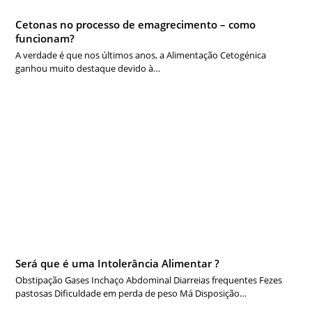
Cetonas no processo de emagrecimento – como
funcionam?
A verdade é que nos últimos anos, a Alimentação Cetogénica
ganhou muito destaque devido à…
Será que é uma Intolerância Alimentar ?
Obstipação Gases Inchaço Abdominal Diarreias frequentes Fezes
pastosas Dificuldade em perda de peso Má Disposição…