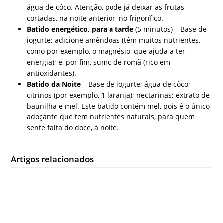
água de côco. Atenção, pode já deixar as frutas
cortadas, na noite anterior, no frigorífico.
Batido energético, para a tarde
(5 minutos) – Base de
iogurte; adicione amêndoas (têm muitos nutrientes,
como por exemplo, o magnésio, que ajuda a ter
energia); e, por fim, sumo de romã (rico em
antioxidantes).
Batido da Noite
– Base de iogurte; água de côco;
citrinos (por exemplo, 1 laranja); nectarinas; extrato de
baunilha e mel. Este batido contém mel, pois é o único
adoçante que tem nutrientes naturais, para quem
sente falta do doce, à noite.
Artigos relacionados