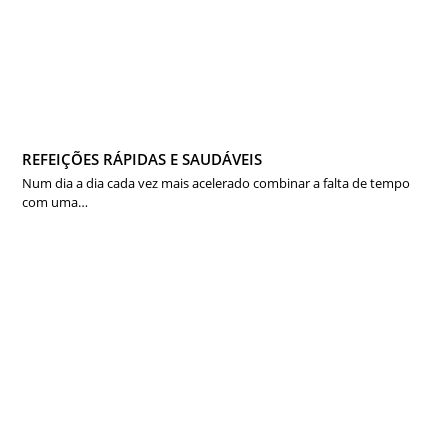
REFEIÇÕES RÁPIDAS E SAUDÁVEIS
Num dia a dia cada vez mais acelerado combinar a falta de tempo
com uma…