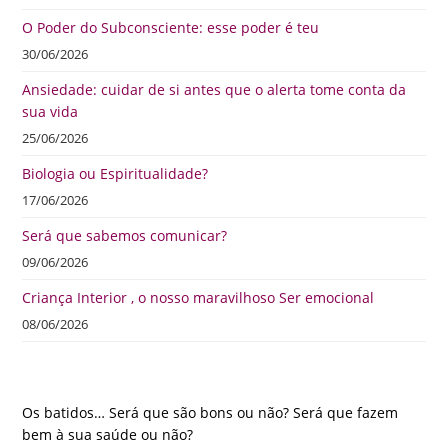
O Poder do Subconsciente: esse poder é teu
30/06/2026
Ansiedade: cuidar de si antes que o alerta tome conta da
sua vida
25/06/2026
Biologia ou Espiritualidade?
17/06/2026
Será que sabemos comunicar?
09/06/2026
Criança Interior , o nosso maravilhoso Ser emocional
08/06/2026
Os batidos… Será que são bons ou não? Será que fazem
bem à sua saúde ou não?