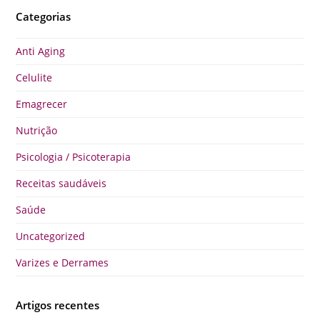
Categorias
Anti Aging
Celulite
Emagrecer
Nutrição
Psicologia / Psicoterapia
Receitas saudáveis
Saúde
Uncategorized
Varizes e Derrames
Artigos recentes