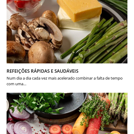
REFEIÇÕES RÁPIDAS E SAUDÁVEIS
Num dia a dia cada vez mais acelerado combinar a falta de tempo
com uma…