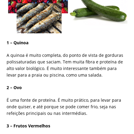
1 – Quinoa
A quinoa é muito completa, do ponto de vista de gorduras
polissaturadas que saciam. Tem muita fibra e proteína de
alto valor biológico. É muito interessante também para
levar para a praia ou piscina, como uma salada.
2 – Ovo
É uma fonte de proteína. É muito prático, para levar para
onde quiser, e até porque se pode comer frio, seja nas
refeições principais ou nas intermédias.
3 – Frutos Vermelhos