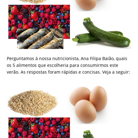
Perguntamos à nossa nutricionista, Ana Filipa Baião, quais
os 5 alimentos que escolheria para consumirmos este
verão. As respostas foram rápidas e concisas. Veja a seguir: