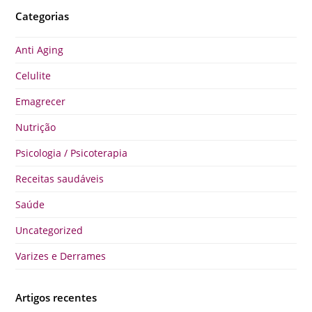
Categorias
Anti Aging
Celulite
Emagrecer
Nutrição
Psicologia / Psicoterapia
Receitas saudáveis
Saúde
Uncategorized
Varizes e Derrames
Artigos recentes