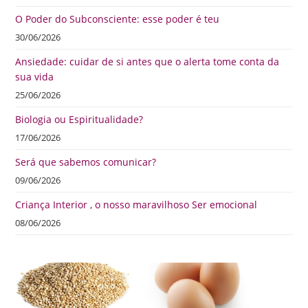
O Poder do Subconsciente: esse poder é teu
30/06/2026
Ansiedade: cuidar de si antes que o alerta tome conta da
sua vida
25/06/2026
Biologia ou Espiritualidade?
17/06/2026
Será que sabemos comunicar?
09/06/2026
Criança Interior , o nosso maravilhoso Ser emocional
08/06/2026