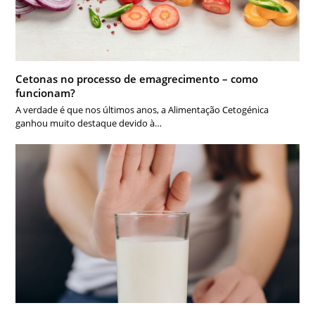
Cetonas no processo de emagrecimento – como
funcionam?
A verdade é que nos últimos anos, a Alimentação Cetogénica
ganhou muito destaque devido à…