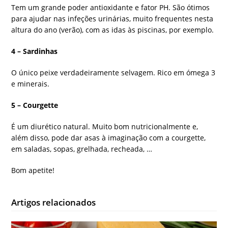
Tem um grande poder antioxidante e fator PH. São ótimos
para ajudar nas infeções urinárias, muito frequentes nesta
altura do ano (verão), com as idas às piscinas, por exemplo.
4 – Sardinhas
O único peixe verdadeiramente selvagem. Rico em ómega 3
e minerais.
5 – Courgette
É um diurético natural. Muito bom nutricionalmente e,
além disso, pode dar asas à imaginação com a courgette,
em saladas, sopas, grelhada, recheada, …
Bom apetite!
Artigos relacionados