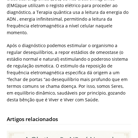
(EMG)que utilizam o registo elétrico para proceder ao
diagnóstico, a Terapia quântica usa a leitura da energia do
ADN , energia infinitesimal, permitindo a leitura da
frequência eletromagnética a nível celular naquele
momento.
Após o diagnóstico podemos estimular o organismo a
regular desequilíbrios, a repor estádios de omeostase (o
estádio normal e natural) estimulando o poderoso sistema
de regulação osmotica. O estimulo da reposição de
frequência eletromagnética especifica dá origem a um
“fechar de portas “ao desequilíbrio mais profundo que em
termos comuns se chama doença. Por isso, somos Seres,
em equilíbrio dinâmico, saudáveis por princípio, gozando
desta bênção que é Viver e Viver com Saúde.
Artigos relacionados