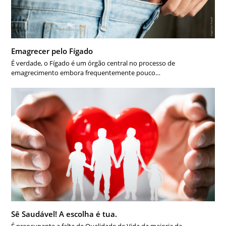
Emagrecer pelo Fígado
É verdade, o Fígado é um órgão central no processo de
emagrecimento embora frequentemente pouco…
Sê Saudável! A escolha é tua.