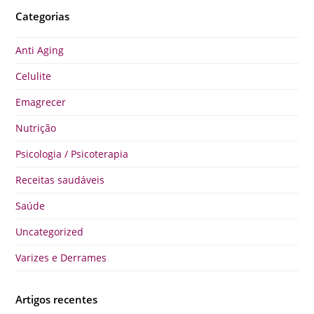
Categorias
Anti Aging
Celulite
Emagrecer
Nutrição
Psicologia / Psicoterapia
Receitas saudáveis
Saúde
Uncategorized
Varizes e Derrames
Artigos recentes