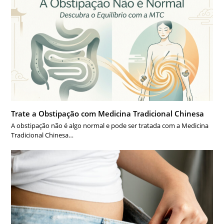
Trate a Obstipação com Medicina Tradicional Chinesa
A obstipação não é algo normal e pode ser tratada com a Medicina
Tradicional Chinesa…