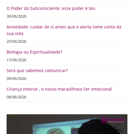
O Poder do Subconsciente: esse poder é teu
30/06/2026
Ansiedade: cuidar de si antes que o alerta tome conta da
sua vida
25/06/2026
Biologia ou Espiritualidade?
17/06/2026
Será que sabemos comunicar?
09/06/2026
Criança Interior , o nosso maravilhoso Ser emocional
08/06/2026